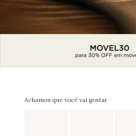
Achamos que você vai gostar