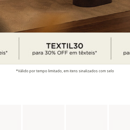
*Válido por tempo limitado, em itens sinalizados com selo