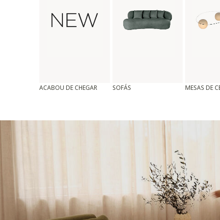
ACABOU DE CHEGAR
SOFÁS
MESAS DE 