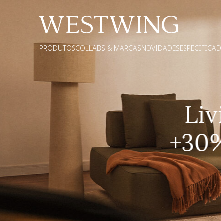
PRODUTOS
COLLABS & MARCAS
NOVIDADES
ESPECIFICA