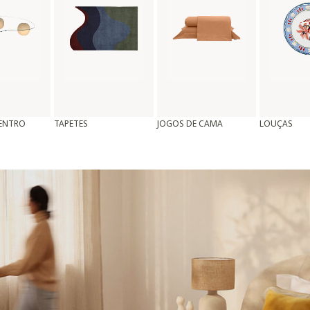
CENTRO
TAPETES
JOGOS DE CAMA
LOUÇAS