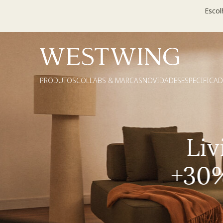
Escol
PRODUTOS
COLLABS & MARCAS
NOVIDADES
ESPECIFICA