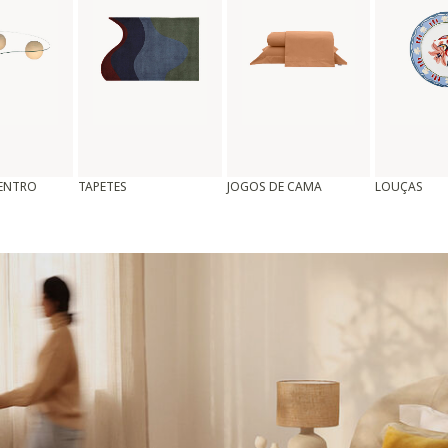
CENTRO
TAPETES
JOGOS DE CAMA
LOUÇAS