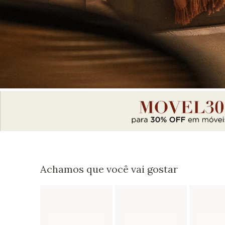
Achamos que você vai gostar