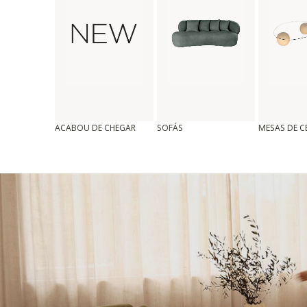
ACABOU DE CHEGAR
SOFÁS
MESAS DE 