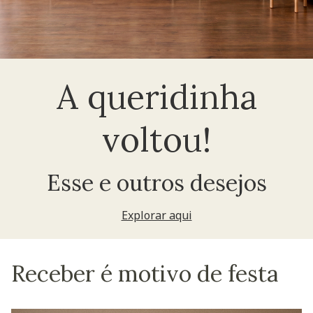
A queridinha
voltou!
Esse e outros desejos
Explorar aqui
Receber é motivo de festa