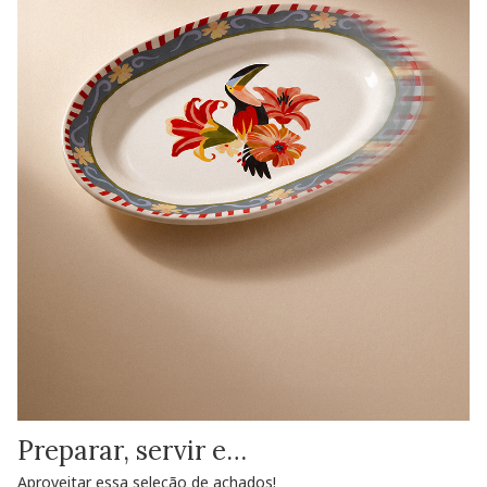
Preparar, servir e…
Aproveitar essa seleção de achados!