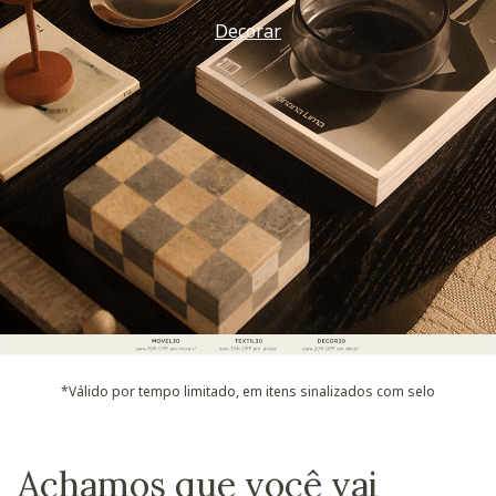
Decorar
*Válido por tempo limitado, em itens sinalizados com selo
Achamos que você vai