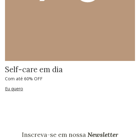
Self-care em dia
Com até 60% OFF
Eu quero
Inscreva-se em nossa
Newsletter