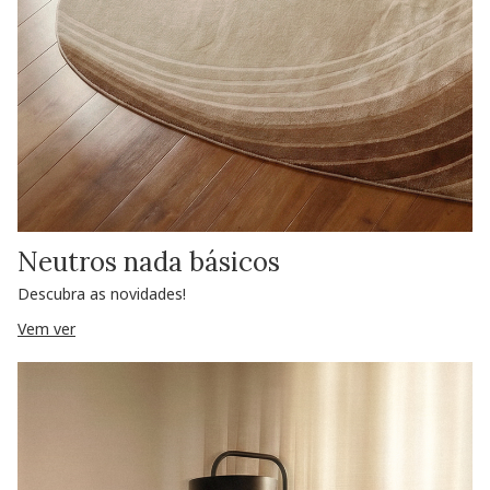
Neutros nada básicos
Descubra as novidades!
Vem ver