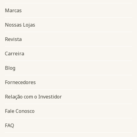
Marcas
Nossas Lojas
Revista
Carreira
Blog
Navegação do rodapé
Fornecedores
Relação com o Investidor
Fale Conosco
FAQ