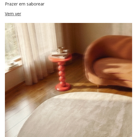
Prazer em saborear
Vem ver