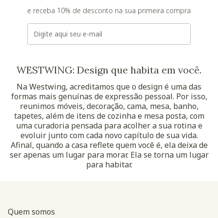
e receba 10% de desconto na sua primeira compra
E-mail
WESTWING: Design que habita em você.
Na Westwing, acreditamos que o design é uma das
formas mais genuínas de expressão pessoal. Por isso,
reunimos móveis, decoração, cama, mesa, banho,
tapetes, além de itens de cozinha e mesa posta, com
uma curadoria pensada para acolher a sua rotina e
evoluir junto com cada novo capítulo de sua vida.
Afinal, quando a casa reflete quem você é, ela deixa de
ser apenas um lugar para morar. Ela se torna um lugar
para habitar.
Quem somos