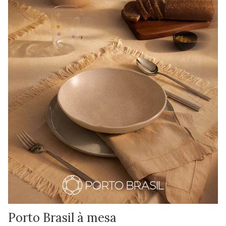
Porto Brasil à mesa