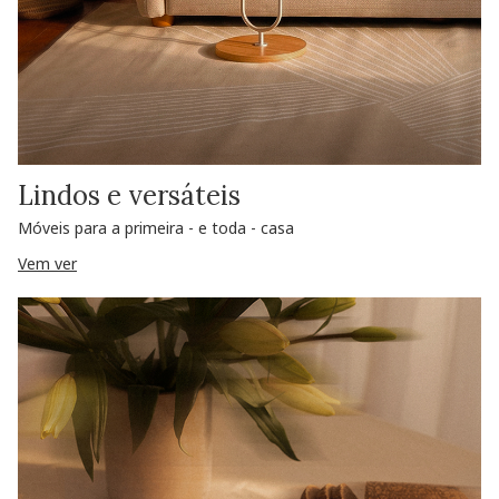
Lindos e versáteis
Móveis para a primeira - e toda - casa
Vem ver