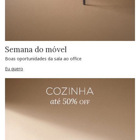
Semana do móvel
Boas oportunidades da sala ao office
Eu quero