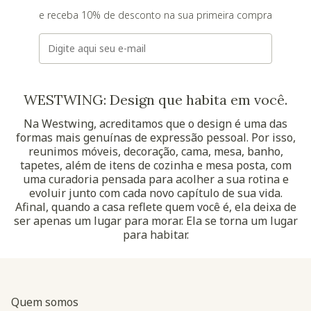
e receba 10% de desconto na sua primeira compra
E-mail
WESTWING: Design que habita em você.
Na Westwing, acreditamos que o design é uma das
formas mais genuínas de expressão pessoal. Por isso,
reunimos móveis, decoração, cama, mesa, banho,
tapetes, além de itens de cozinha e mesa posta, com
uma curadoria pensada para acolher a sua rotina e
evoluir junto com cada novo capítulo de sua vida.
Afinal, quando a casa reflete quem você é, ela deixa de
ser apenas um lugar para morar. Ela se torna um lugar
para habitar.
Quem somos