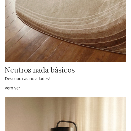
Neutros nada básicos
Descubra as novidades!
Vem ver