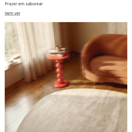
Prazer em saborear
Vem ver