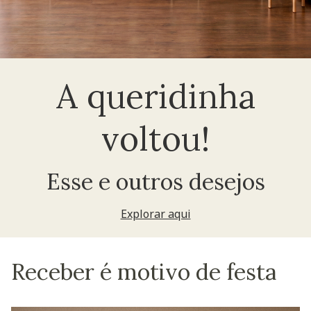
A queridinha
voltou!
Esse e outros desejos
Explorar aqui
Receber é motivo de festa