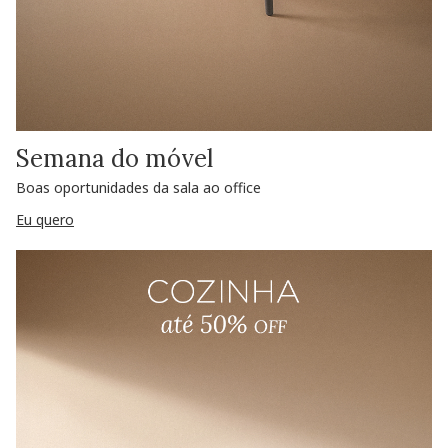
Semana do móvel
Boas oportunidades da sala ao office
Eu quero