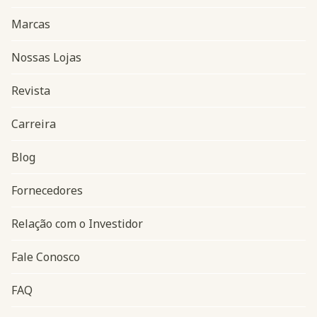
Marcas
Nossas Lojas
Revista
Carreira
Blog
Navegação do rodapé
Fornecedores
Relação com o Investidor
Fale Conosco
FAQ