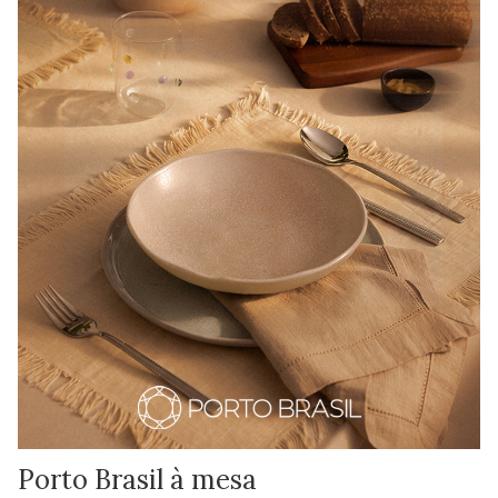
Porto Brasil à mesa