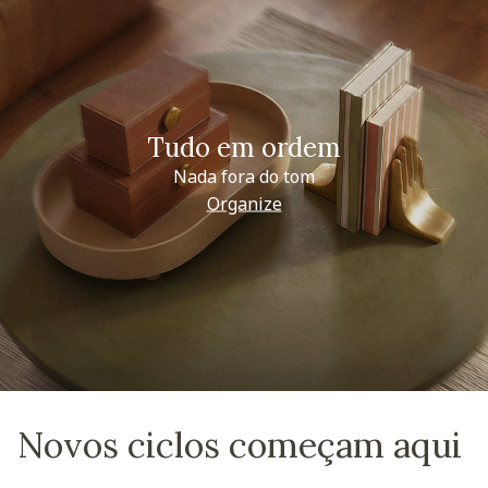
Tudo em ordem
Nada fora do tom
Organize
Novos ciclos começam aqui