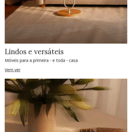
Lindos e versáteis
Móveis para a primeira - e toda - casa
Vem ver