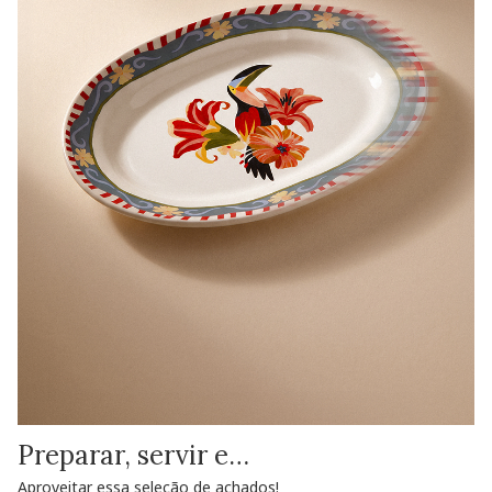
Preparar, servir e…
Aproveitar essa seleção de achados!