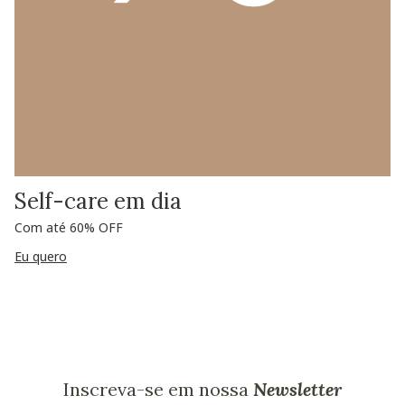
Self-care em dia
Com até 60% OFF
Eu quero
Inscreva-se em nossa
Newsletter