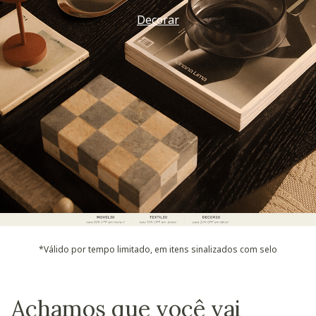
Decorar
*Válido por tempo limitado, em itens sinalizados com selo
Achamos que você vai