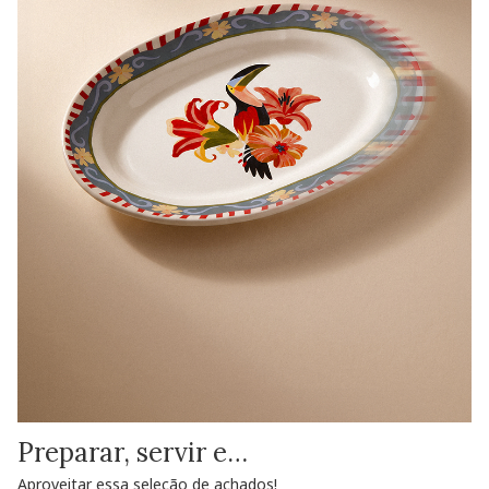
Preparar, servir e…
Aproveitar essa seleção de achados!