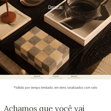
Decorar
*Válido por tempo limitado, em itens sinalizados com selo
Achamos que você vai