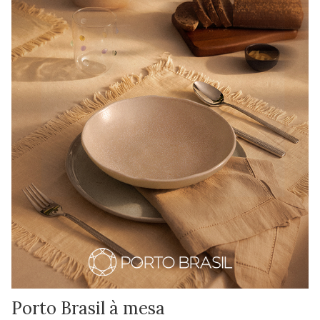
Porto Brasil à mesa