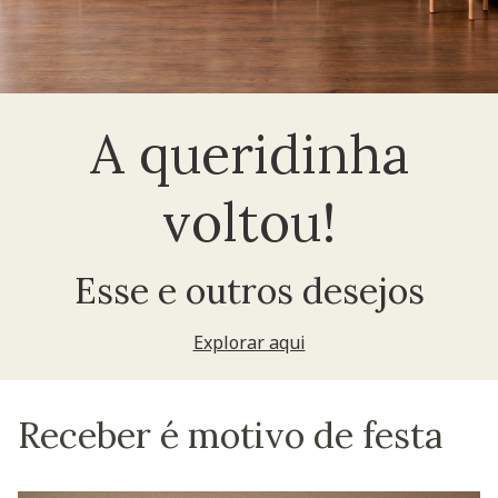
A queridinha
voltou!
Esse e outros desejos
Explorar aqui
Receber é motivo de festa