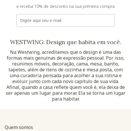
e receba 10% de desconto na sua primeira compra
E-mail
WESTWING: Design que habita em você.
Na Westwing, acreditamos que o design é uma das
formas mais genuínas de expressão pessoal. Por isso,
reunimos móveis, decoração, cama, mesa, banho,
tapetes, além de itens de cozinha e mesa posta, com
uma curadoria pensada para acolher a sua rotina e
evoluir junto com cada novo capítulo de sua vida.
Afinal, quando a casa reflete quem você é, ela deixa de
ser apenas um lugar para morar. Ela se torna um lugar
para habitar.
Quem somos