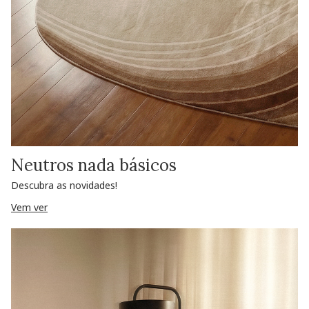
Neutros nada básicos
Descubra as novidades!
Vem ver