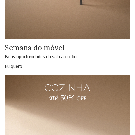
Semana do móvel
Boas oportunidades da sala ao office
Eu quero