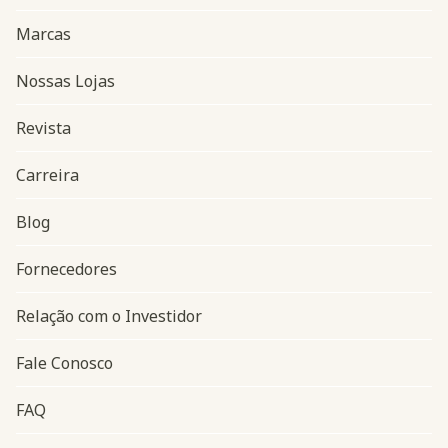
Marcas
Nossas Lojas
Revista
Carreira
Blog
Navegação do rodapé
Fornecedores
Relação com o Investidor
Fale Conosco
FAQ