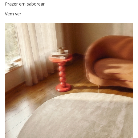
Prazer em saborear
Vem ver