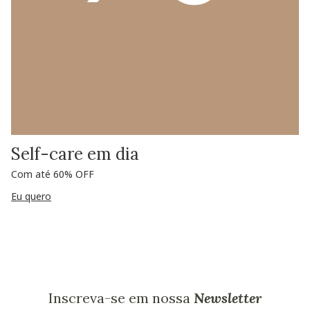
Self-care em dia
Com até 60% OFF
Eu quero
Inscreva-se em nossa
Newsletter