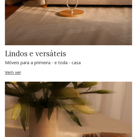
Lindos e versáteis
Móveis para a primeira - e toda - casa
Vem ver