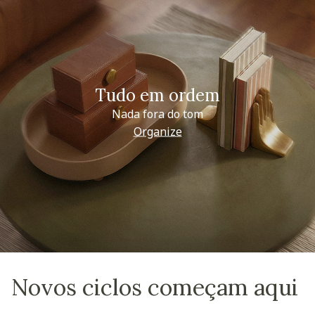
Tudo em ordem
Nada fora do tom
Organize
Novos ciclos começam aqui