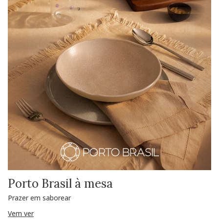
Porto Brasil à mesa
Prazer em saborear
Vem ver