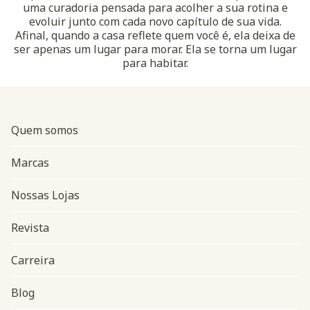
uma curadoria pensada para acolher a sua rotina e
evoluir junto com cada novo capítulo de sua vida.
Afinal, quando a casa reflete quem você é, ela deixa de
ser apenas um lugar para morar. Ela se torna um lugar
para habitar.
Quem somos
Marcas
Nossas Lojas
Revista
Carreira
Blog
Navegação do rodapé