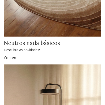
Neutros nada básicos
Descubra as novidades!
Vem ver