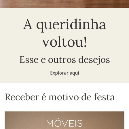
A queridinha
voltou!
Esse e outros desejos
Explorar aqui
Receber é motivo de festa