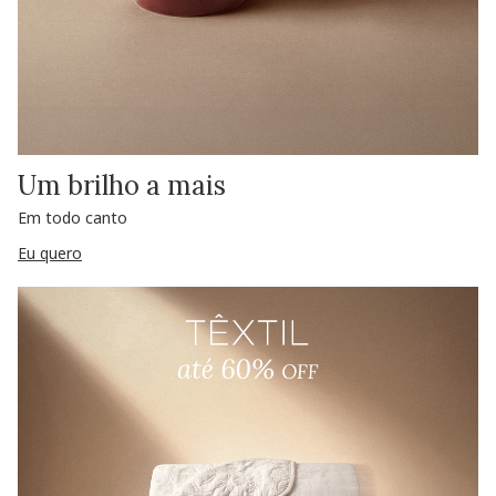
Um brilho a mais
Em todo canto
Eu quero