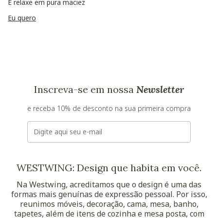
E relaxe em pura maciez
Eu quero
Inscreva-se em nossa
Newsletter
e receba 10% de desconto na sua primeira compra
E-mail
WESTWING: Design que habita em você.
Na Westwing, acreditamos que o design é uma das
formas mais genuínas de expressão pessoal. Por isso,
reunimos móveis, decoração, cama, mesa, banho,
tapetes, além de itens de cozinha e mesa posta, com