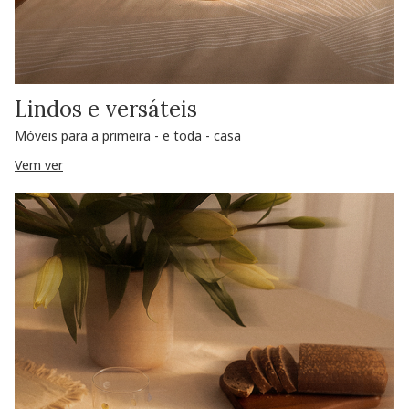
Lindos e versáteis
Móveis para a primeira - e toda - casa
Vem ver