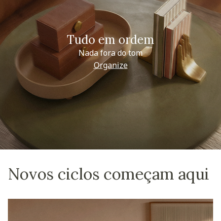
Tudo em ordem
Nada fora do tom
Organize
Novos ciclos começam aqui