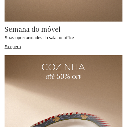
Semana do móvel
Boas oportunidades da sala ao office
Eu quero