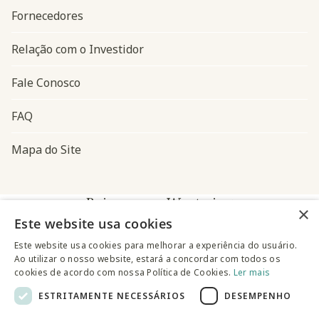
Fornecedores
Relação com o Investidor
Fale Conosco
FAQ
Mapa do Site
Baixe o app Westwing
×
Este website usa cookies
Este website usa cookies para melhorar a experiência do usuário.
Ao utilizar o nosso website, estará a concordar com todos os
cookies de acordo com nossa Política de Cookies.
Ler mais
ESTRITAMENTE NECESSÁRIOS
DESEMPENHO
@westwingbr