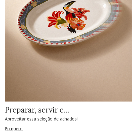
Preparar, servir e…
Aproveitar essa seleção de achados!
Eu quero