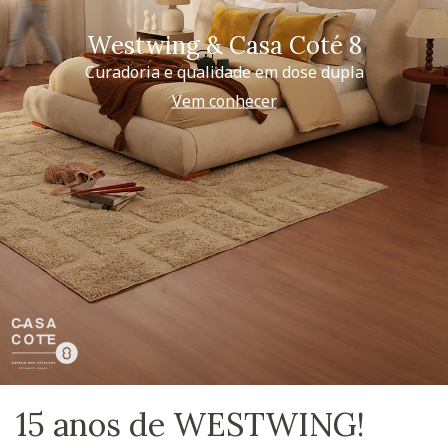
Westwing & Casa Coté 8
Curadoria e qualidade em dose dupla
Vem conhecer
15 anos de WESTWING!