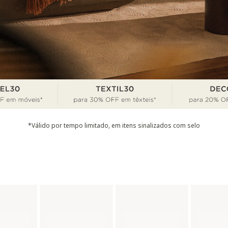
*Válido por tempo limitado, em itens sinalizados com selo