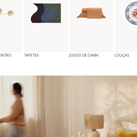
CENTRO
TAPETES
JOGOS DE CAMA
LOUÇAS