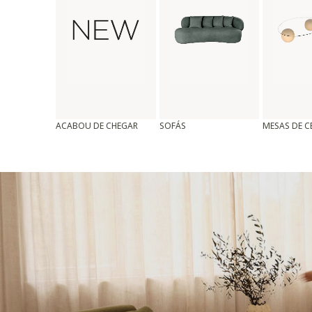
ACABOU DE CHEGAR
SOFÁS
MESAS DE 