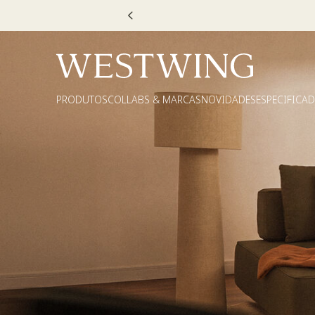
Escolha
PRODUTOS
COLLABS & MARCAS
NOVIDADES
ESPECIFICA