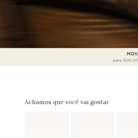
Achamos que você vai gostar