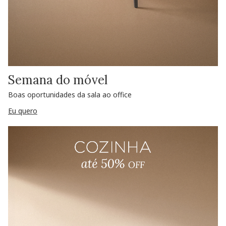
Semana do móvel
Boas oportunidades da sala ao office
Eu quero