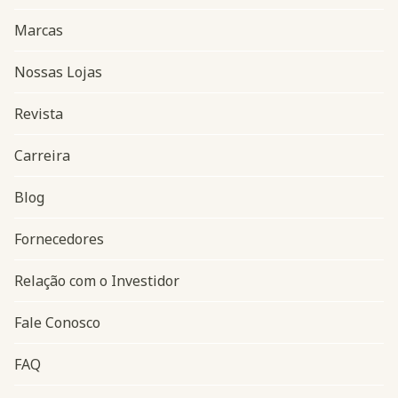
Marcas
Nossas Lojas
Revista
Carreira
Blog
Navegação do rodapé
Fornecedores
Relação com o Investidor
Fale Conosco
FAQ