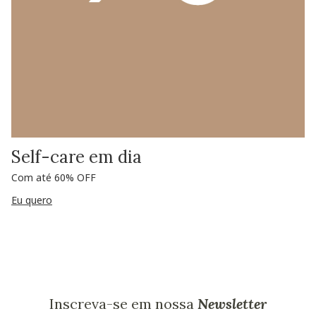
Self-care em dia
Com até 60% OFF
Eu quero
Inscreva-se em nossa
Newsletter