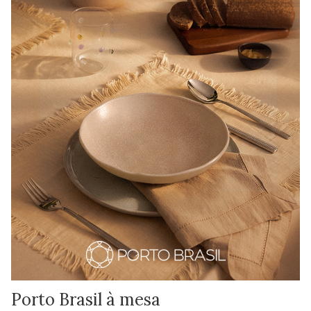
Porto Brasil à mesa