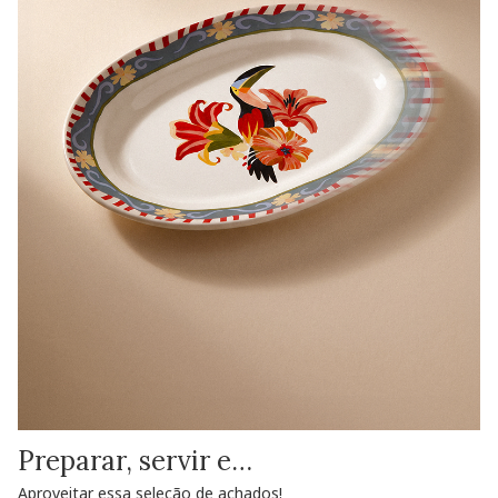
Preparar, servir e…
Aproveitar essa seleção de achados!