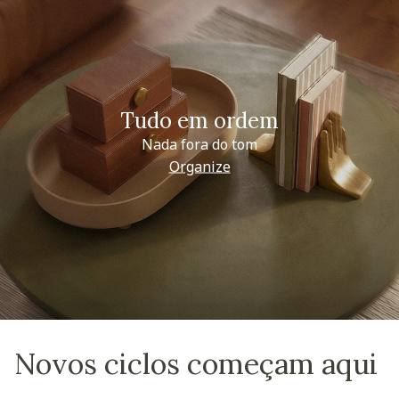
Tudo em ordem
Nada fora do tom
Organize
Novos ciclos começam aqui