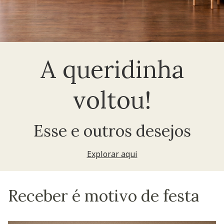
A queridinha
voltou!
Esse e outros desejos
Explorar aqui
Receber é motivo de festa