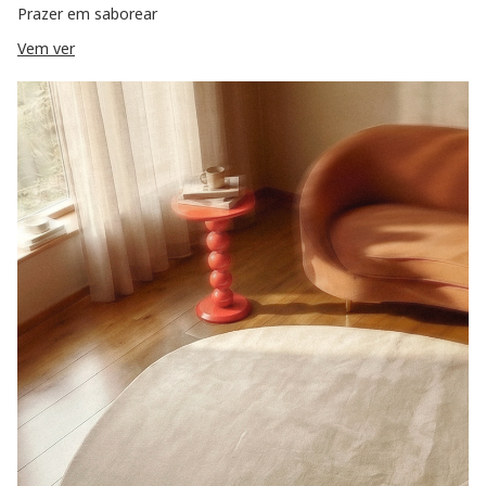
Prazer em saborear
Vem ver