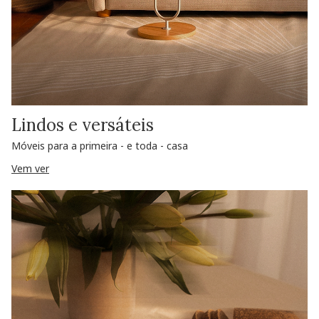
Lindos e versáteis
Móveis para a primeira - e toda - casa
Vem ver