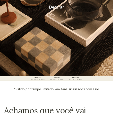
Decorar
*Válido por tempo limitado, em itens sinalizados com selo
Achamos que você vai