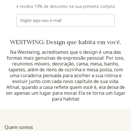
e receba 10% de desconto na sua primeira compra
E-mail
WESTWING: Design que habita em você.
Na Westwing, acreditamos que o design é uma das
formas mais genuínas de expressão pessoal. Por isso,
reunimos móveis, decoração, cama, mesa, banho,
tapetes, além de itens de cozinha e mesa posta, com
uma curadoria pensada para acolher a sua rotina e
evoluir junto com cada novo capítulo de sua vida.
Afinal, quando a casa reflete quem você é, ela deixa de
ser apenas um lugar para morar. Ela se torna um lugar
para habitar.
Quem somos