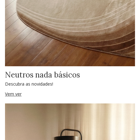
Neutros nada básicos
Descubra as novidades!
Vem ver