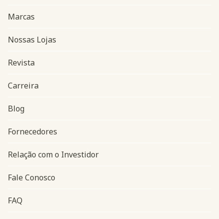
Marcas
Nossas Lojas
Revista
Carreira
Blog
Navegação do rodapé
Fornecedores
Relação com o Investidor
Fale Conosco
FAQ