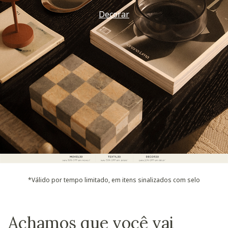
Decorar
*Válido por tempo limitado, em itens sinalizados com selo
Achamos que você vai