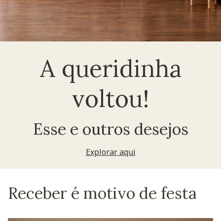
A queridinha
voltou!
Esse e outros desejos
Explorar aqui
Receber é motivo de festa