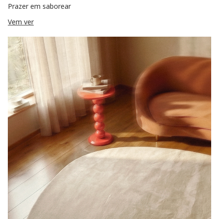
Prazer em saborear
Vem ver