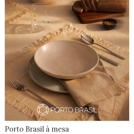
Porto Brasil à mesa