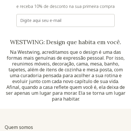
e receba 10% de desconto na sua primeira compra
E-mail
WESTWING: Design que habita em você.
Na Westwing, acreditamos que o design é uma das
formas mais genuínas de expressão pessoal. Por isso,
reunimos móveis, decoração, cama, mesa, banho,
tapetes, além de itens de cozinha e mesa posta, com
uma curadoria pensada para acolher a sua rotina e
evoluir junto com cada novo capítulo de sua vida.
Afinal, quando a casa reflete quem você é, ela deixa de
ser apenas um lugar para morar. Ela se torna um lugar
para habitar.
Quem somos