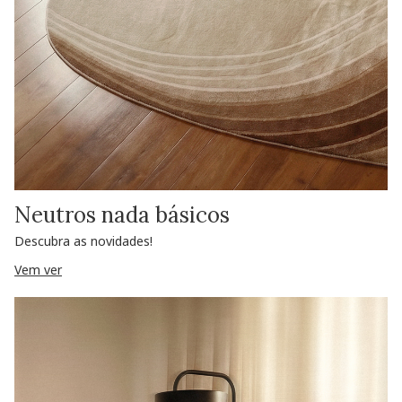
Neutros nada básicos
Descubra as novidades!
Vem ver