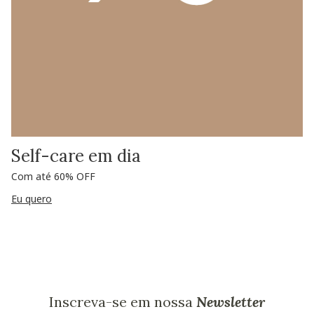
Self-care em dia
Com até 60% OFF
Eu quero
Inscreva-se em nossa
Newsletter