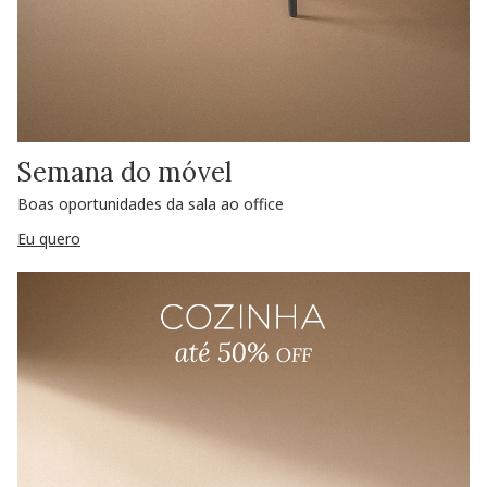
Semana do móvel
Boas oportunidades da sala ao office
Eu quero