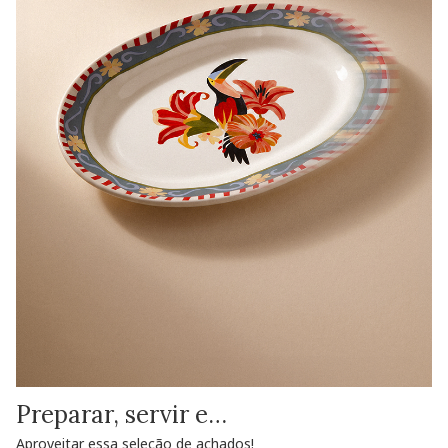
Preparar, servir e…
Aproveitar essa seleção de achados!