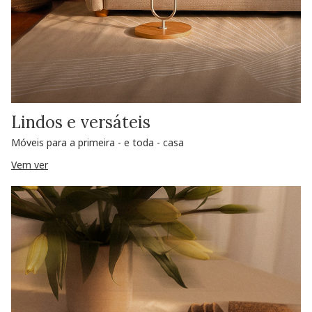
Lindos e versáteis
Móveis para a primeira - e toda - casa
Vem ver