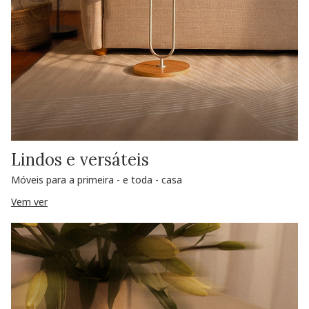
Lindos e versáteis
Móveis para a primeira - e toda - casa
Vem ver