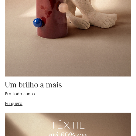
Um brilho a mais
Em todo canto
Eu quero