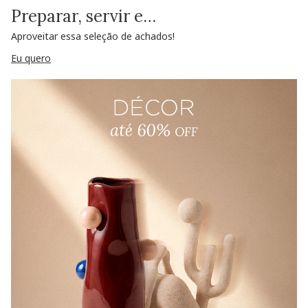
Preparar, servir e…
Aproveitar essa seleção de achados!
Eu quero