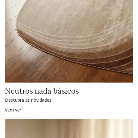
Neutros nada básicos
Descubra as novidades!
Vem ver