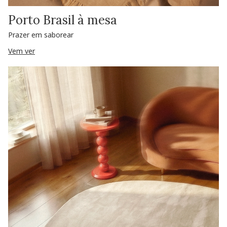
Porto Brasil à mesa
Prazer em saborear
Vem ver