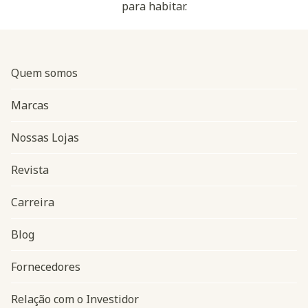
para habitar.
Quem somos
Marcas
Nossas Lojas
Revista
Carreira
Blog
Navegação do rodapé
Fornecedores
Relação com o Investidor