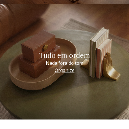
Tudo em ordem
Nada fora do tom
Organize