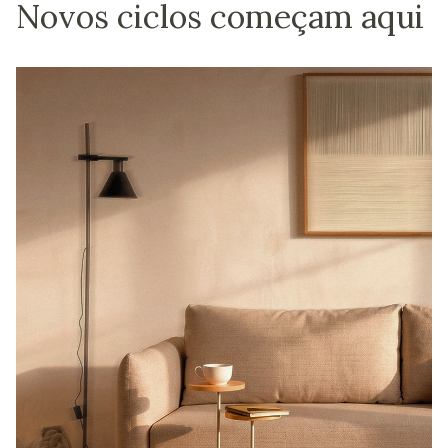
Novos ciclos começam aqui