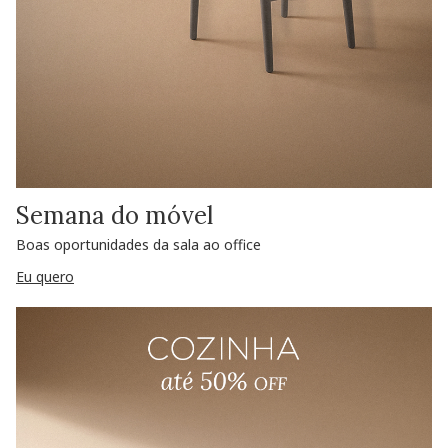
Semana do móvel
Boas oportunidades da sala ao office
Eu quero