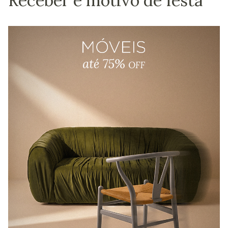
Receber é motivo de festa