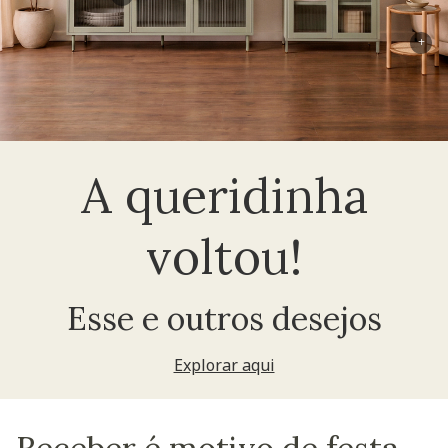
+
A queridinha
voltou!
Esse e outros desejos
Explorar aqui