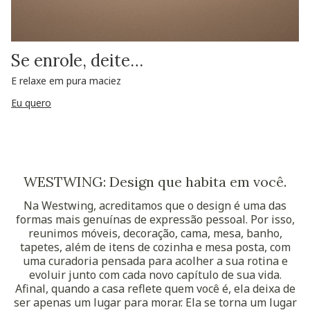
Se enrole, deite…
E relaxe em pura maciez
Eu quero
WESTWING: Design que habita em você.
Na Westwing, acreditamos que o design é uma das
formas mais genuínas de expressão pessoal. Por isso,
reunimos móveis, decoração, cama, mesa, banho,
tapetes, além de itens de cozinha e mesa posta, com
uma curadoria pensada para acolher a sua rotina e
evoluir junto com cada novo capítulo de sua vida.
Afinal, quando a casa reflete quem você é, ela deixa de
ser apenas um lugar para morar. Ela se torna um lugar