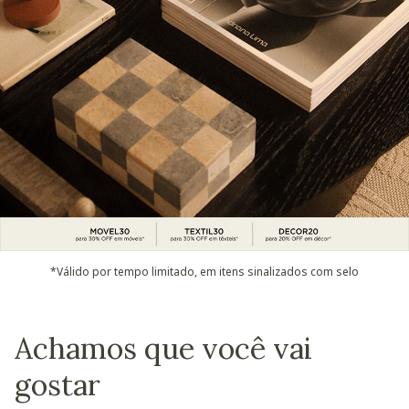
*Válido por tempo limitado, em itens sinalizados com selo
Achamos que você vai
gostar