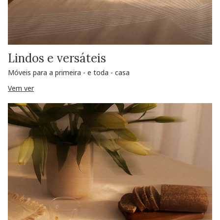
Lindos e versáteis
Móveis para a primeira - e toda - casa
Vem ver