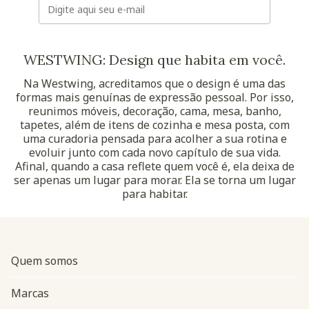
WESTWING: Design que habita em você.
Na Westwing, acreditamos que o design é uma das
formas mais genuínas de expressão pessoal. Por isso,
reunimos móveis, decoração, cama, mesa, banho,
tapetes, além de itens de cozinha e mesa posta, com
uma curadoria pensada para acolher a sua rotina e
evoluir junto com cada novo capítulo de sua vida.
Afinal, quando a casa reflete quem você é, ela deixa de
ser apenas um lugar para morar. Ela se torna um lugar
para habitar.
Quem somos
Marcas