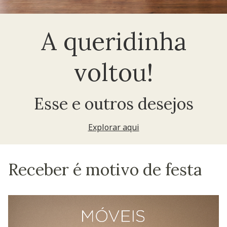
A queridinha
voltou!
Esse e outros desejos
Explorar aqui
Receber é motivo de festa