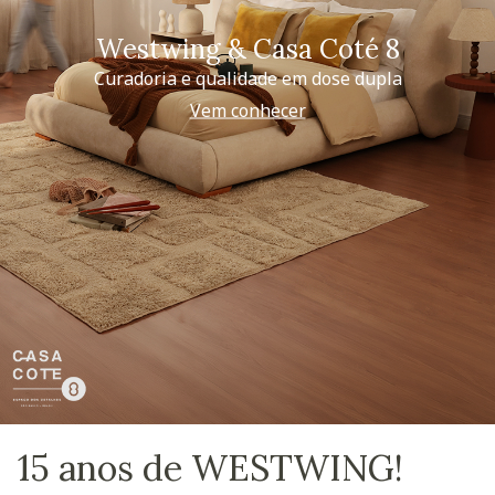
Westwing & Casa Coté 8
Curadoria e qualidade em dose dupla
Vem conhecer
15 anos de WESTWING!