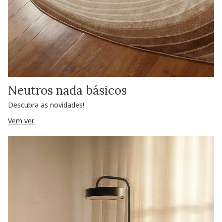
Neutros nada básicos
Descubra as novidades!
Vem ver