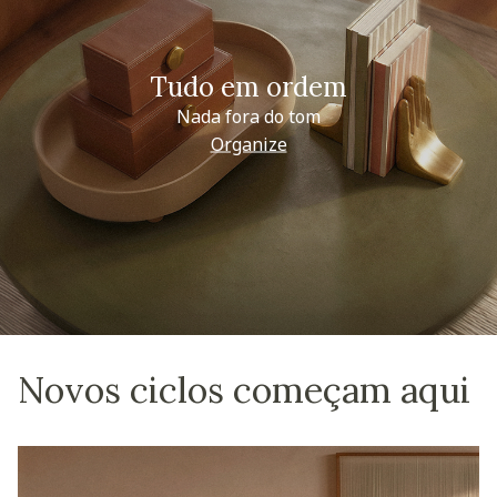
Tudo em ordem
Nada fora do tom
Organize
Novos ciclos começam aqui