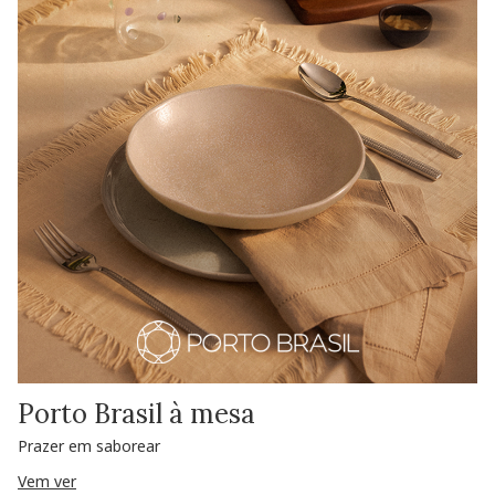
Porto Brasil à mesa
Prazer em saborear
Vem ver