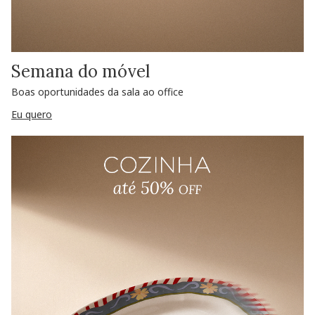
Semana do móvel
Boas oportunidades da sala ao office
Eu quero