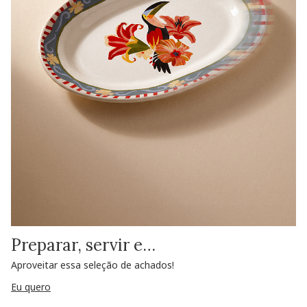
Preparar, servir e…
Aproveitar essa seleção de achados!
Eu quero