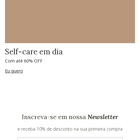
Self-care em dia
Com até 60% OFF
Eu quero
Inscreva-se em nossa
Newsletter
e receba 10% de desconto na sua primeira compra
E-mail