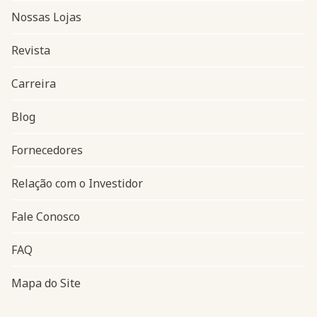
Nossas Lojas
Revista
Carreira
Blog
Navegação do rodapé
Fornecedores
Relação com o Investidor
Fale Conosco
FAQ
Mapa do Site