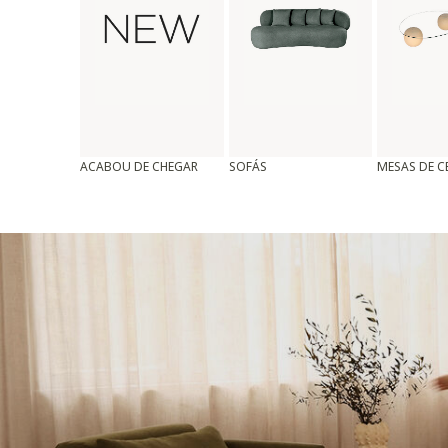
ACABOU DE CHEGAR
SOFÁS
MESAS DE 