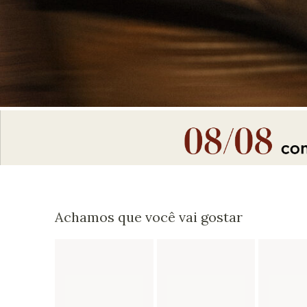
Achamos que você vai gostar