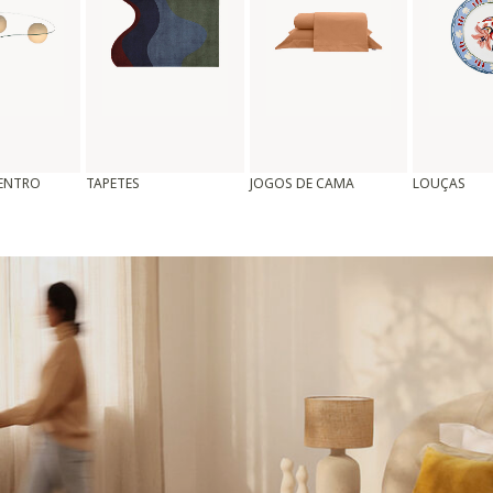
CENTRO
TAPETES
JOGOS DE CAMA
LOUÇAS