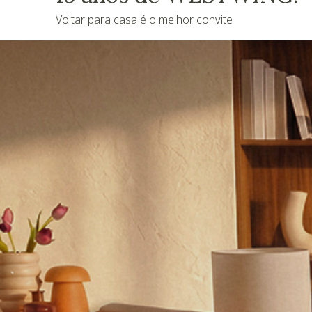
Voltar para casa é o melhor convite