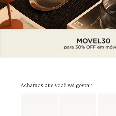
Achamos que você vai gostar