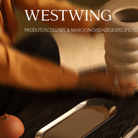
PRODUTOS
COLLABS & MARCAS
NOVIDADES
ESPECIFICA