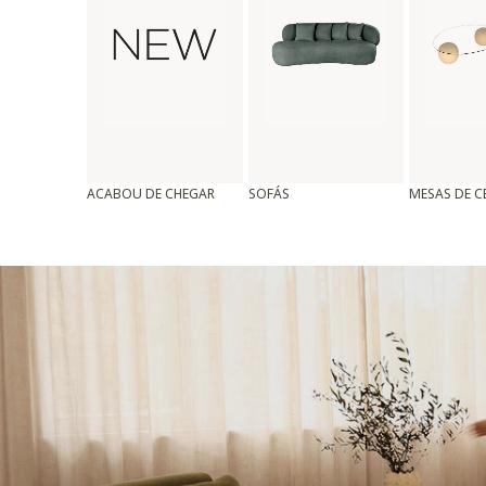
ACABOU DE CHEGAR
SOFÁS
MESAS DE 