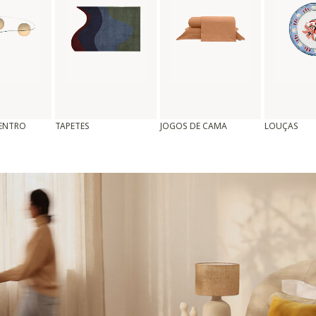
CENTRO
TAPETES
JOGOS DE CAMA
LOUÇAS