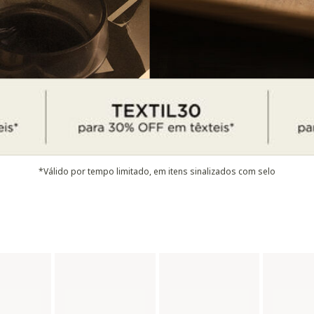
*Válido por tempo limitado, em itens sinalizados com selo