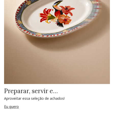
Preparar, servir e…
Aproveitar essa seleção de achados!
Eu quero