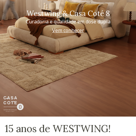
Westwing & Casa Coté 8
Curadoria e qualidade em dose dupla
Vem conhecer
15 anos de WESTWING!