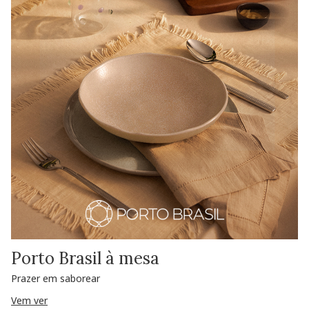
Porto Brasil à mesa
Prazer em saborear
Vem ver