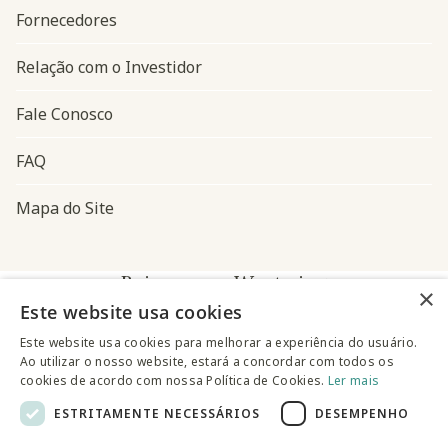
Fornecedores
Relação com o Investidor
Fale Conosco
FAQ
Mapa do Site
Baixe o app Westwing
×
Este website usa cookies
Este website usa cookies para melhorar a experiência do usuário.
Ao utilizar o nosso website, estará a concordar com todos os
cookies de acordo com nossa Política de Cookies.
Ler mais
ESTRITAMENTE NECESSÁRIOS
DESEMPENHO
@westwingbr