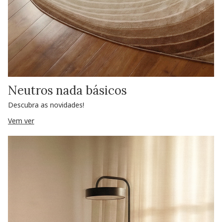
Neutros nada básicos
Descubra as novidades!
Vem ver