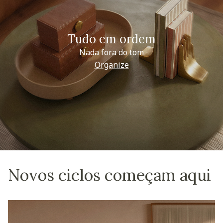
Tudo em ordem
Nada fora do tom
Organize
Novos ciclos começam aqui