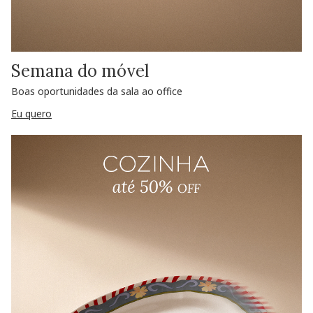
Semana do móvel
Boas oportunidades da sala ao office
Eu quero