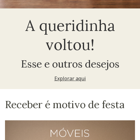
A queridinha
voltou!
Esse e outros desejos
Explorar aqui
Receber é motivo de festa