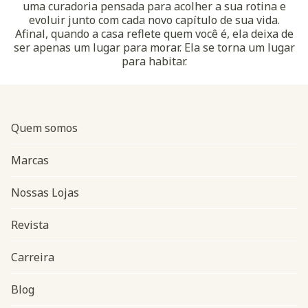
uma curadoria pensada para acolher a sua rotina e
evoluir junto com cada novo capítulo de sua vida.
Afinal, quando a casa reflete quem você é, ela deixa de
ser apenas um lugar para morar. Ela se torna um lugar
para habitar.
Quem somos
Marcas
Nossas Lojas
Revista
Carreira
Blog
Navegação do rodapé