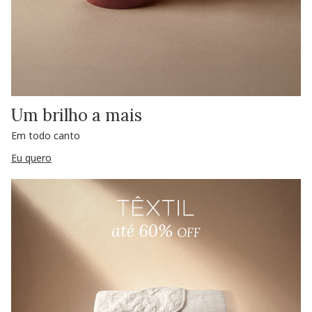
Um brilho a mais
Em todo canto
Eu quero