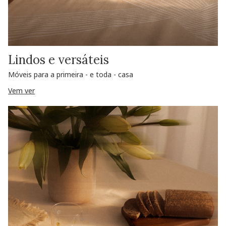
Lindos e versáteis
Móveis para a primeira - e toda - casa
Vem ver