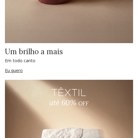
Um brilho a mais
Em todo canto
Eu quero