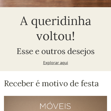
A queridinha
voltou!
Esse e outros desejos
Explorar aqui
Receber é motivo de festa