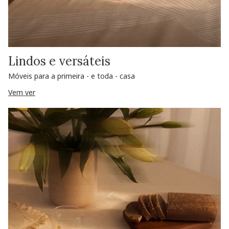
Lindos e versáteis
Móveis para a primeira - e toda - casa
Vem ver