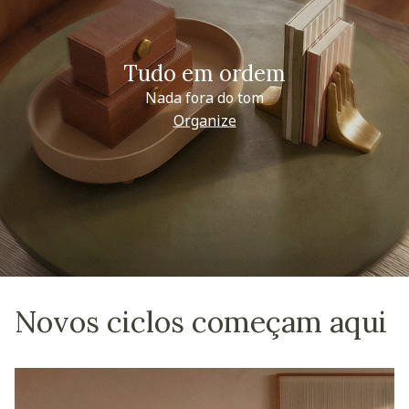
Tudo em ordem
Nada fora do tom
Organize
Novos ciclos começam aqui