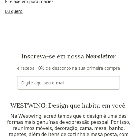
E relaxe em pura maciez
Eu quero
Inscreva-se em nossa
Newsletter
e receba 10% de desconto na sua primeira compra
E-mail
WESTWING: Design que habita em você.
Na Westwing, acreditamos que o design é uma das
formas mais genuínas de expressão pessoal. Por isso,
reunimos móveis, decoração, cama, mesa, banho,
tapetes, além de itens de cozinha e mesa posta, com