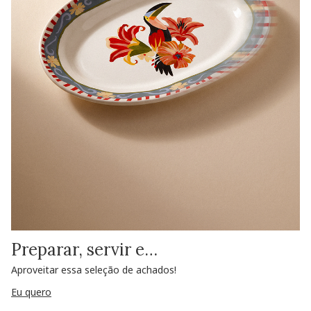
Preparar, servir e…
Aproveitar essa seleção de achados!
Eu quero