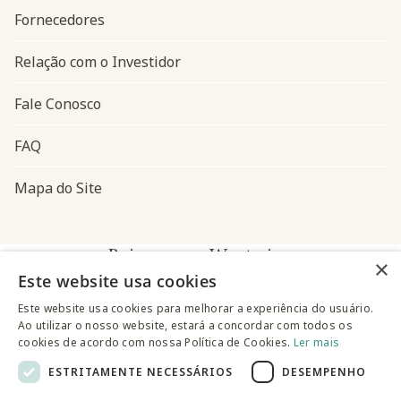
Fornecedores
Relação com o Investidor
Fale Conosco
FAQ
Mapa do Site
Baixe o app Westwing
×
Este website usa cookies
Este website usa cookies para melhorar a experiência do usuário.
Ao utilizar o nosso website, estará a concordar com todos os
cookies de acordo com nossa Política de Cookies.
Ler mais
ESTRITAMENTE NECESSÁRIOS
DESEMPENHO
@westwingbr