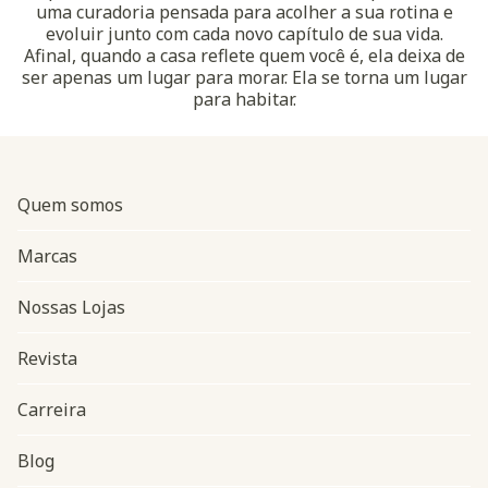
uma curadoria pensada para acolher a sua rotina e
evoluir junto com cada novo capítulo de sua vida.
Afinal, quando a casa reflete quem você é, ela deixa de
ser apenas um lugar para morar. Ela se torna um lugar
para habitar.
Quem somos
Marcas
Nossas Lojas
Revista
Carreira
Blog
Navegação do rodapé