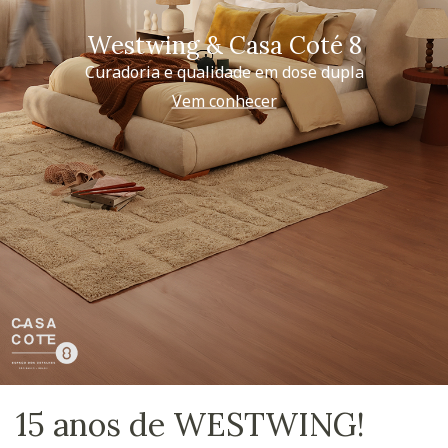
Westwing & Casa Coté 8
Curadoria e qualidade em dose dupla
Vem conhecer
15 anos de WESTWING!