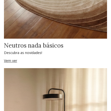
Neutros nada básicos
Descubra as novidades!
Vem ver