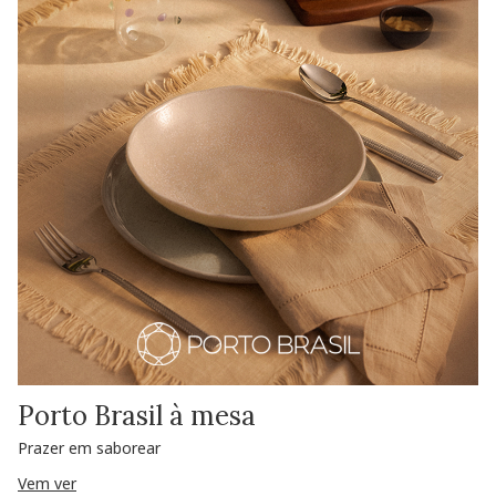
Porto Brasil à mesa
Prazer em saborear
Vem ver