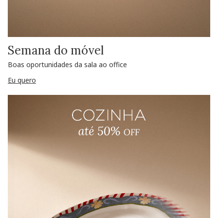
Semana do móvel
Boas oportunidades da sala ao office
Eu quero