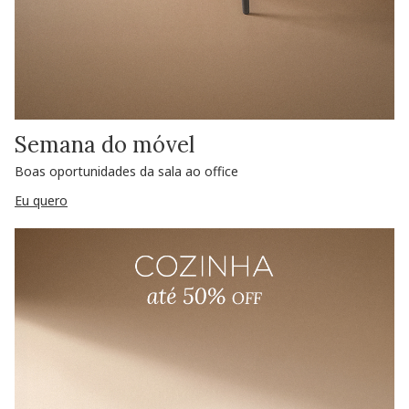
Semana do móvel
Boas oportunidades da sala ao office
Eu quero