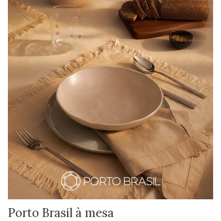
Porto Brasil à mesa