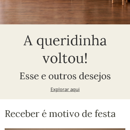
A queridinha
voltou!
Esse e outros desejos
Explorar aqui
Receber é motivo de festa