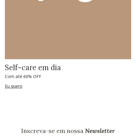
Self-care em dia
Com até 60% OFF
Eu quero
Inscreva-se em nossa
Newsletter