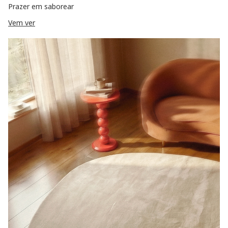
Prazer em saborear
Vem ver