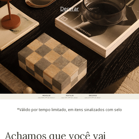
Decorar
*Válido por tempo limitado, em itens sinalizados com selo
Achamos que você vai