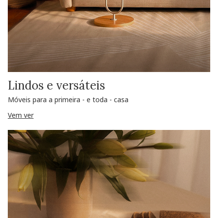
Lindos e versáteis
Móveis para a primeira - e toda - casa
Vem ver