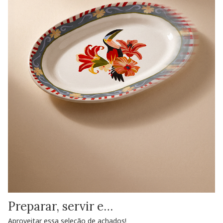
Preparar, servir e…
Aproveitar essa seleção de achados!