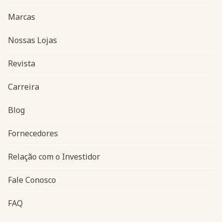
Marcas
Nossas Lojas
Revista
Carreira
Blog
Navegação do rodapé
Fornecedores
Relação com o Investidor
Fale Conosco
FAQ