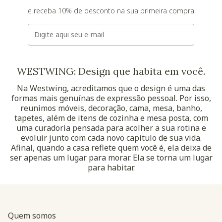
e receba 10% de desconto na sua primeira compra
E-mail
WESTWING: Design que habita em você.
Na Westwing, acreditamos que o design é uma das
formas mais genuínas de expressão pessoal. Por isso,
reunimos móveis, decoração, cama, mesa, banho,
tapetes, além de itens de cozinha e mesa posta, com
uma curadoria pensada para acolher a sua rotina e
evoluir junto com cada novo capítulo de sua vida.
Afinal, quando a casa reflete quem você é, ela deixa de
ser apenas um lugar para morar. Ela se torna um lugar
para habitar.
Quem somos