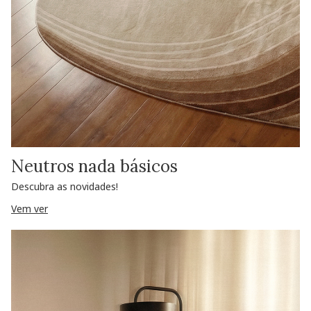
Neutros nada básicos
Descubra as novidades!
Vem ver