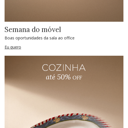
Semana do móvel
Boas oportunidades da sala ao office
Eu quero