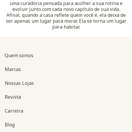
uma curadoria pensada para acolher a sua rotina e
evoluir junto com cada novo capítulo de sua vida.
Afinal, quando a casa reflete quem você é, ela deixa de
ser apenas um lugar para morar. Ela se torna um lugar
para habitar.
Quem somos
Marcas
Nossas Lojas
Revista
Carreira
Blog
Navegação do rodapé