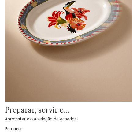
Preparar, servir e…
Aproveitar essa seleção de achados!
Eu quero