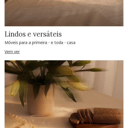
Lindos e versáteis
Móveis para a primeira - e toda - casa
Vem ver