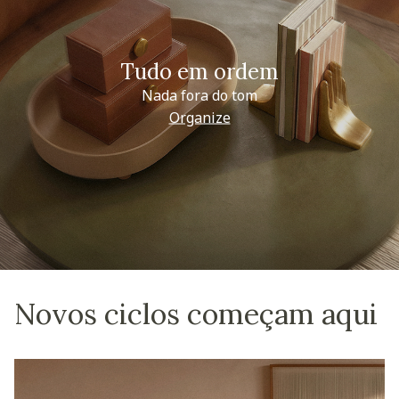
Tudo em ordem
Nada fora do tom
Organize
Novos ciclos começam aqui