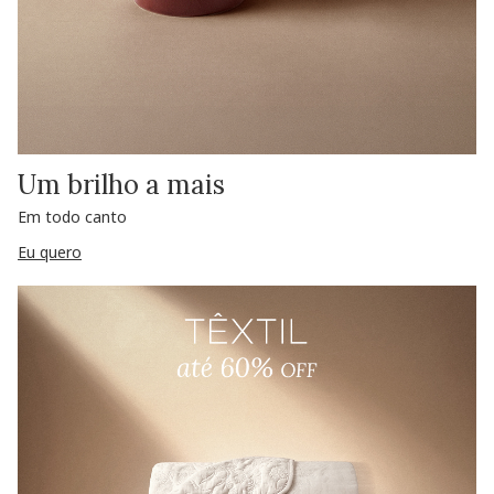
Um brilho a mais
Em todo canto
Eu quero