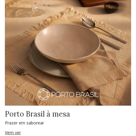
Porto Brasil à mesa
Prazer em saborear
Vem ver