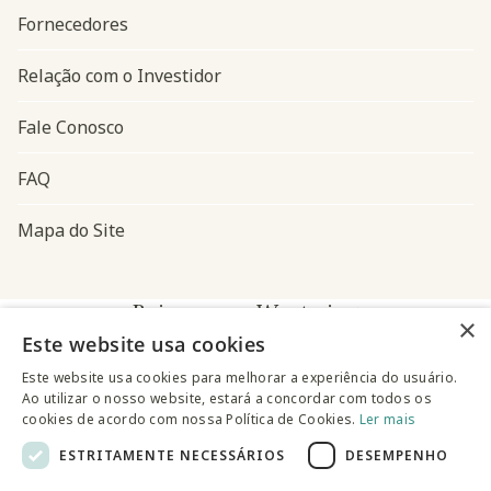
Fornecedores
Relação com o Investidor
Fale Conosco
FAQ
Mapa do Site
Baixe o app Westwing
×
Este website usa cookies
Este website usa cookies para melhorar a experiência do usuário.
Ao utilizar o nosso website, estará a concordar com todos os
cookies de acordo com nossa Política de Cookies.
Ler mais
ESTRITAMENTE NECESSÁRIOS
DESEMPENHO
@westwingbr