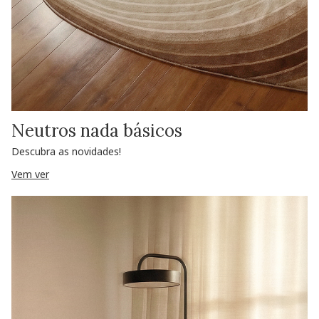
Neutros nada básicos
Descubra as novidades!
Vem ver