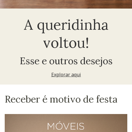
A queridinha
voltou!
Esse e outros desejos
Explorar aqui
Receber é motivo de festa