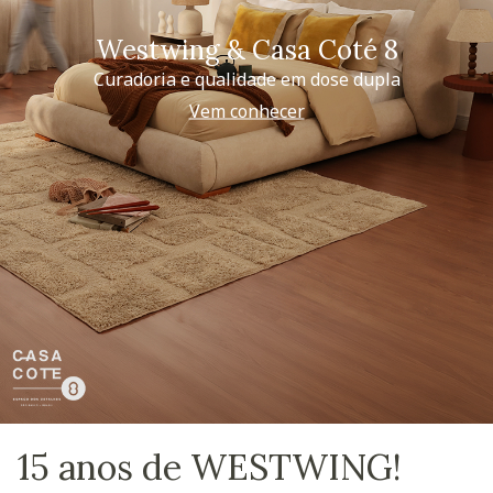
Westwing & Casa Coté 8
Curadoria e qualidade em dose dupla
Vem conhecer
15 anos de WESTWING!