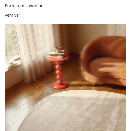
Prazer em saborear
Vem ver