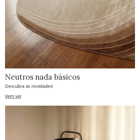
Neutros nada básicos
Descubra as novidades!
Vem ver