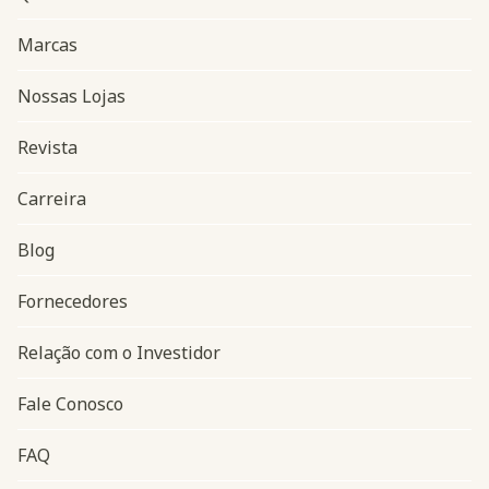
Marcas
Nossas Lojas
Revista
Carreira
Blog
Navegação do rodapé
Fornecedores
Relação com o Investidor
Fale Conosco
FAQ