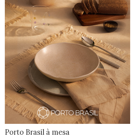
Porto Brasil à mesa