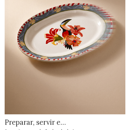
Preparar, servir e…