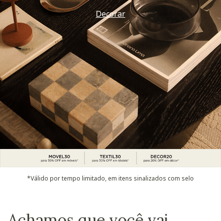
Decorar
*Válido por tempo limitado, em itens sinalizados com selo
Achamos que você vai