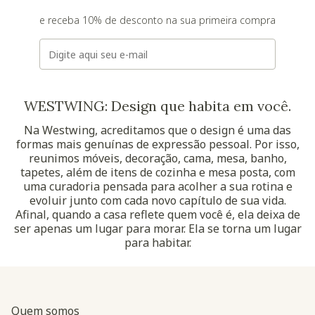
e receba 10% de desconto na sua primeira compra
E-mail
WESTWING: Design que habita em você.
Na Westwing, acreditamos que o design é uma das
formas mais genuínas de expressão pessoal. Por isso,
reunimos móveis, decoração, cama, mesa, banho,
tapetes, além de itens de cozinha e mesa posta, com
uma curadoria pensada para acolher a sua rotina e
evoluir junto com cada novo capítulo de sua vida.
Afinal, quando a casa reflete quem você é, ela deixa de
ser apenas um lugar para morar. Ela se torna um lugar
para habitar.
Quem somos