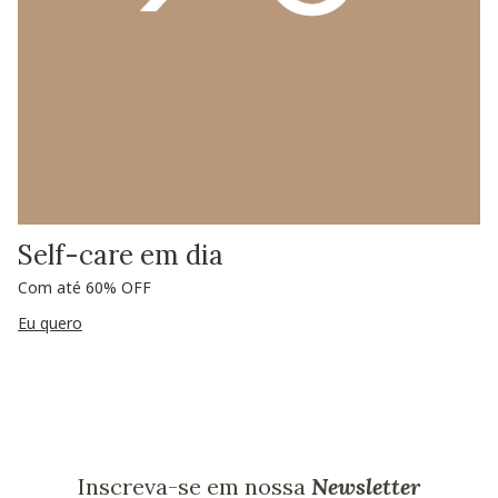
Self-care em dia
Com até 60% OFF
Eu quero
Inscreva-se em nossa
Newsletter