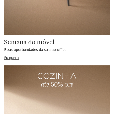
Semana do móvel
Boas oportunidades da sala ao office
Eu quero