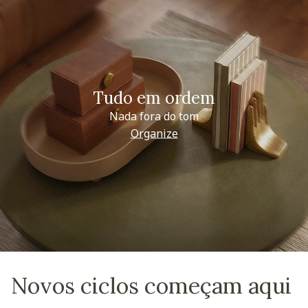
Tudo em ordem
Nada fora do tom
Organize
Novos ciclos começam aqui