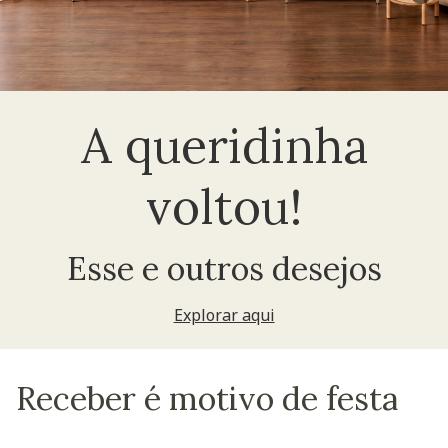
A queridinha
voltou!
Esse e outros desejos
Explorar aqui
Receber é motivo de festa