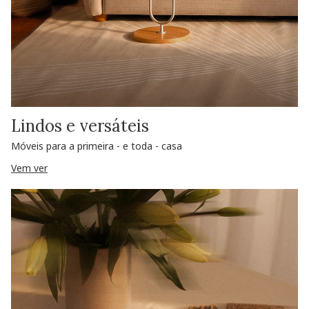
Lindos e versáteis
Móveis para a primeira - e toda - casa
Vem ver