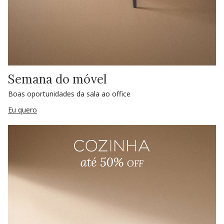
Semana do móvel
Boas oportunidades da sala ao office
Eu quero