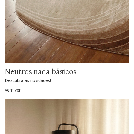
Neutros nada básicos
Descubra as novidades!
Vem ver