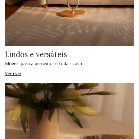
Lindos e versáteis
Móveis para a primeira - e toda - casa
Vem ver