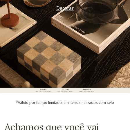
Decorar
*Válido por tempo limitado, em itens sinalizados com selo
Achamos que você vai