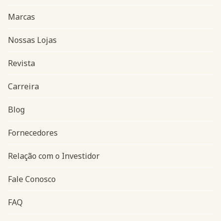
Marcas
Nossas Lojas
Revista
Carreira
Blog
Navegação do rodapé
Fornecedores
Relação com o Investidor
Fale Conosco
FAQ