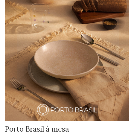
Porto Brasil à mesa