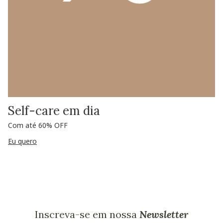
Self-care em dia
Com até 60% OFF
Eu quero
Inscreva-se em nossa
Newsletter