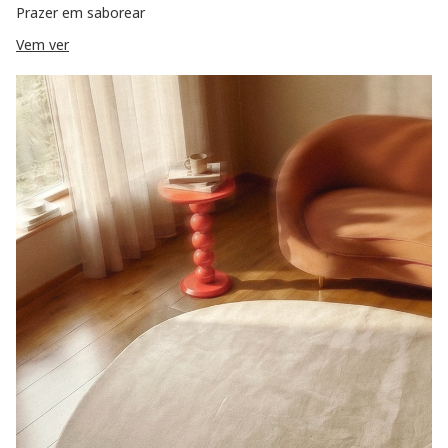
Prazer em saborear
Vem ver