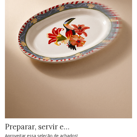
Preparar, servir e…
Aproveitar essa seleção de achados!