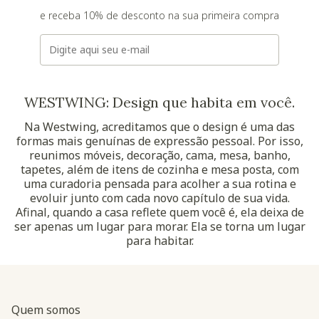
e receba 10% de desconto na sua primeira compra
E-mail
WESTWING: Design que habita em você.
Na Westwing, acreditamos que o design é uma das
formas mais genuínas de expressão pessoal. Por isso,
reunimos móveis, decoração, cama, mesa, banho,
tapetes, além de itens de cozinha e mesa posta, com
uma curadoria pensada para acolher a sua rotina e
evoluir junto com cada novo capítulo de sua vida.
Afinal, quando a casa reflete quem você é, ela deixa de
ser apenas um lugar para morar. Ela se torna um lugar
para habitar.
Quem somos