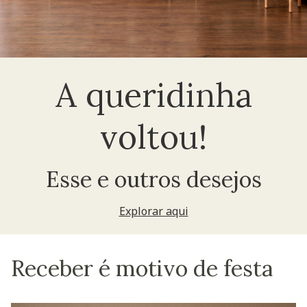
A queridinha
voltou!
Esse e outros desejos
Explorar aqui
Receber é motivo de festa