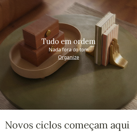
Tudo em ordem
Nada fora do tom
Organize
Novos ciclos começam aqui