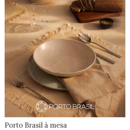
Porto Brasil à mesa