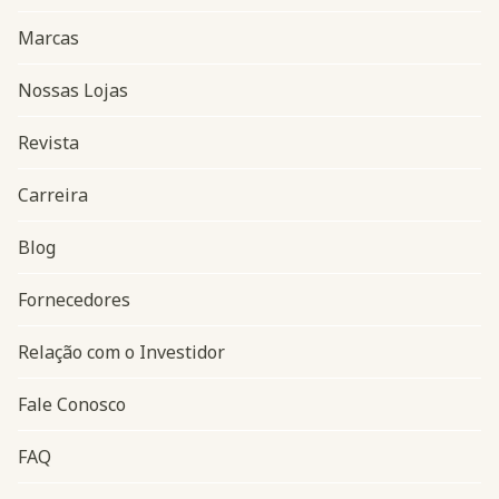
Marcas
Nossas Lojas
Revista
Carreira
Blog
Navegação do rodapé
Fornecedores
Relação com o Investidor
Fale Conosco
FAQ