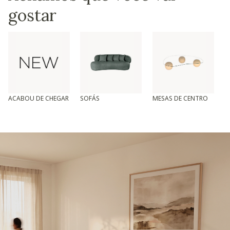
gostar
ACABOU DE CHEGAR
SOFÁS
MESAS DE CENTRO
T