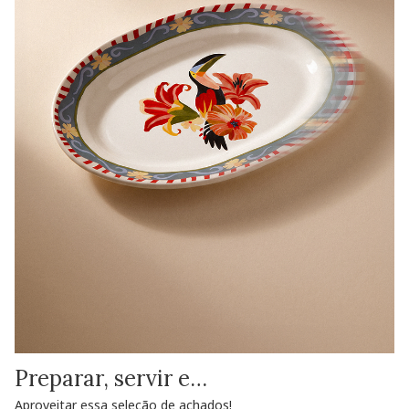
Preparar, servir e…
Aproveitar essa seleção de achados!