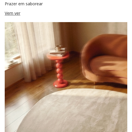
Prazer em saborear
Vem ver