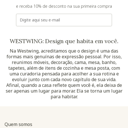
e receba 10% de desconto na sua primeira compra
E-mail
WESTWING: Design que habita em você.
Na Westwing, acreditamos que o design é uma das
formas mais genuínas de expressão pessoal. Por isso,
reunimos móveis, decoração, cama, mesa, banho,
tapetes, além de itens de cozinha e mesa posta, com
uma curadoria pensada para acolher a sua rotina e
evoluir junto com cada novo capítulo de sua vida.
Afinal, quando a casa reflete quem você é, ela deixa de
ser apenas um lugar para morar. Ela se torna um lugar
para habitar.
Quem somos