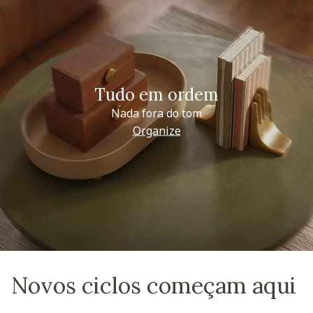
Tudo em ordem
Nada fora do tom
Organize
Novos ciclos começam aqui