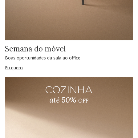
Semana do móvel
Boas oportunidades da sala ao office
Eu quero