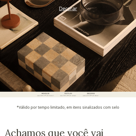
Decorar
*Válido por tempo limitado, em itens sinalizados com selo
Achamos que você vai