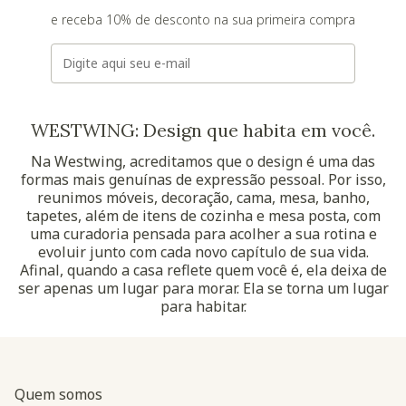
e receba 10% de desconto na sua primeira compra
E-mail
WESTWING: Design que habita em você.
Na Westwing, acreditamos que o design é uma das
formas mais genuínas de expressão pessoal. Por isso,
reunimos móveis, decoração, cama, mesa, banho,
tapetes, além de itens de cozinha e mesa posta, com
uma curadoria pensada para acolher a sua rotina e
evoluir junto com cada novo capítulo de sua vida.
Afinal, quando a casa reflete quem você é, ela deixa de
ser apenas um lugar para morar. Ela se torna um lugar
para habitar.
Quem somos