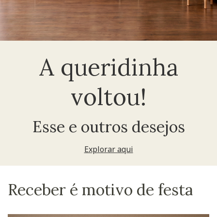
A queridinha
voltou!
Esse e outros desejos
Explorar aqui
Receber é motivo de festa