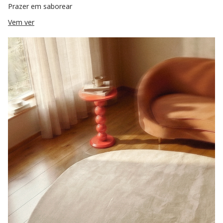
Prazer em saborear
Vem ver