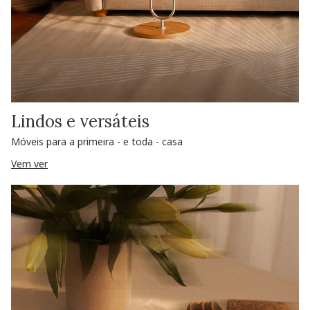
Lindos e versáteis
Móveis para a primeira - e toda - casa
Vem ver