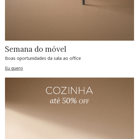
Semana do móvel
Boas oportunidades da sala ao office
Eu quero