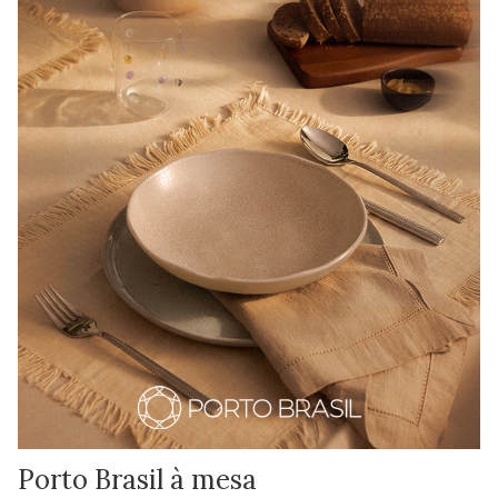
Porto Brasil à mesa