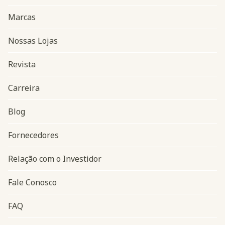
Marcas
Nossas Lojas
Revista
Carreira
Blog
Navegação do rodapé
Fornecedores
Relação com o Investidor
Fale Conosco
FAQ