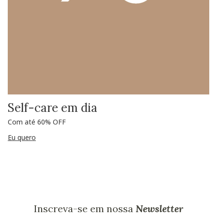
Self-care em dia
Com até 60% OFF
Eu quero
Inscreva-se em nossa
Newsletter