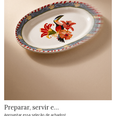
Preparar, servir e…
Aproveitar essa seleção de achados!