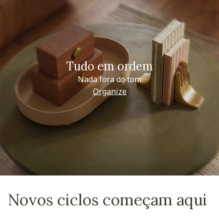
Tudo em ordem
Nada fora do tom
Organize
Novos ciclos começam aqui