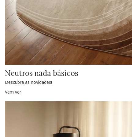
Neutros nada básicos
Descubra as novidades!
Vem ver