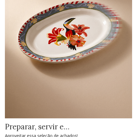
Preparar, servir e…
Aproveitar essa seleção de achados!