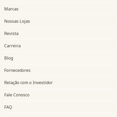
Marcas
Nossas Lojas
Revista
Carreira
Blog
Navegação do rodapé
Fornecedores
Relação com o Investidor
Fale Conosco
FAQ