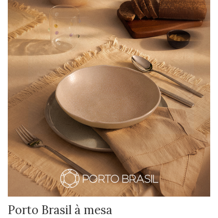
Porto Brasil à mesa