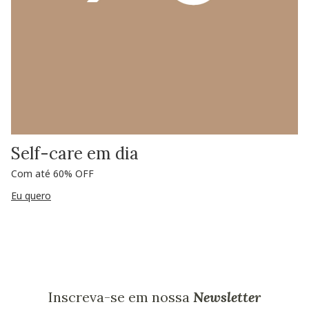
Self-care em dia
Com até 60% OFF
Eu quero
Inscreva-se em nossa
Newsletter