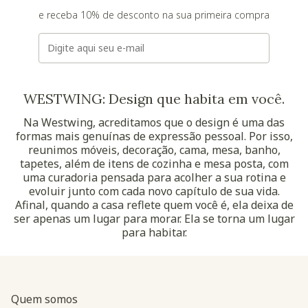
e receba 10% de desconto na sua primeira compra
E-mail
WESTWING: Design que habita em você.
Na Westwing, acreditamos que o design é uma das
formas mais genuínas de expressão pessoal. Por isso,
reunimos móveis, decoração, cama, mesa, banho,
tapetes, além de itens de cozinha e mesa posta, com
uma curadoria pensada para acolher a sua rotina e
evoluir junto com cada novo capítulo de sua vida.
Afinal, quando a casa reflete quem você é, ela deixa de
ser apenas um lugar para morar. Ela se torna um lugar
para habitar.
Quem somos