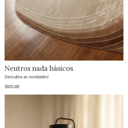
Neutros nada básicos
Descubra as novidades!
Vem ver