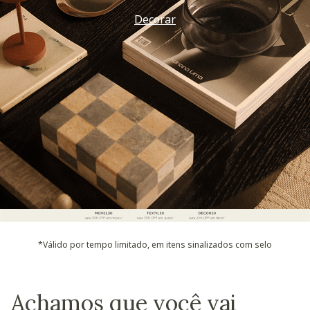
Decorar
*Válido por tempo limitado, em itens sinalizados com selo
Achamos que você vai