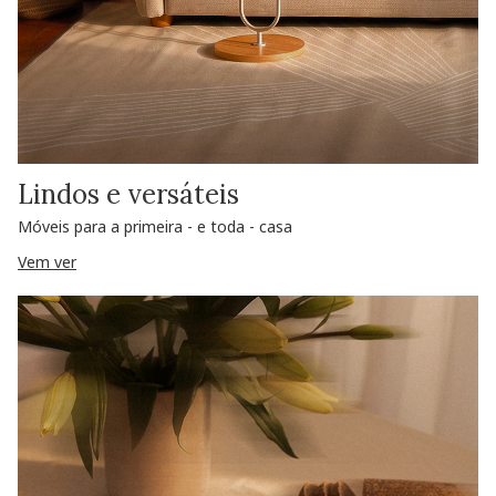
Lindos e versáteis
Móveis para a primeira - e toda - casa
Vem ver