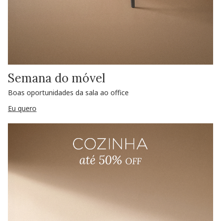
Semana do móvel
Boas oportunidades da sala ao office
Eu quero