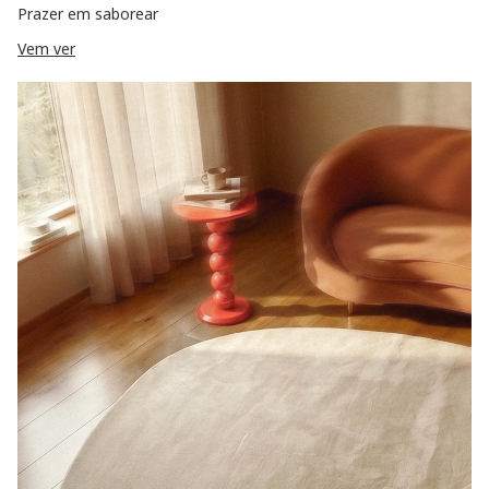
Prazer em saborear
Vem ver