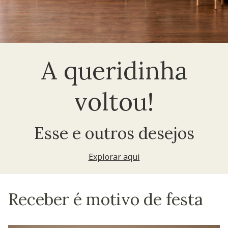
A queridinha
voltou!
Esse e outros desejos
Explorar aqui
Receber é motivo de festa