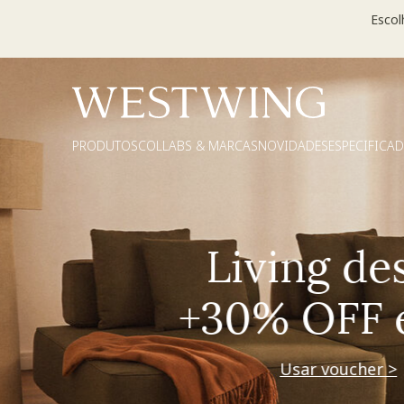
Escol
PRODUTOS
COLLABS & MARCAS
NOVIDADES
ESPECIFICA