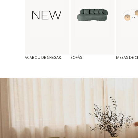
ACABOU DE CHEGAR
SOFÁS
MESAS DE 