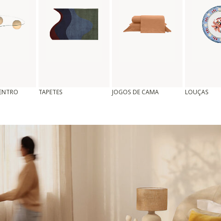
CENTRO
TAPETES
JOGOS DE CAMA
LOUÇAS