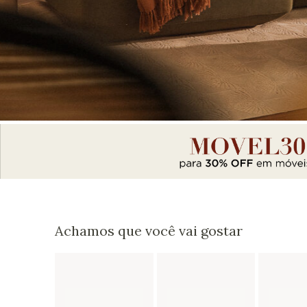
Achamos que você vai gostar