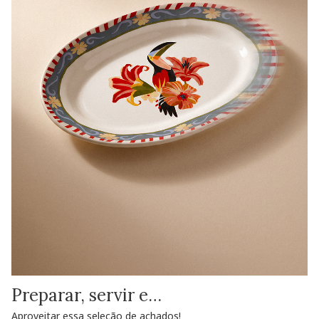
Preparar, servir e…
Aproveitar essa seleção de achados!