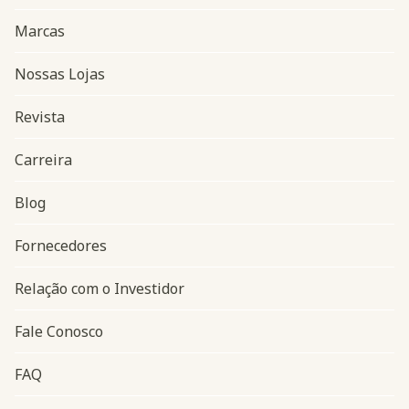
Marcas
Nossas Lojas
Revista
Carreira
Blog
Navegação do rodapé
Fornecedores
Relação com o Investidor
Fale Conosco
FAQ