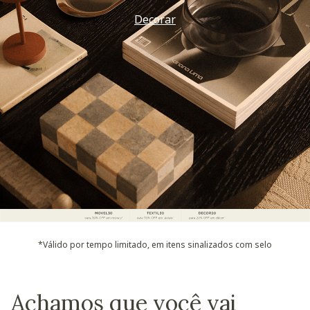
Decorar
*Válido por tempo limitado, em itens sinalizados com selo
Achamos que você vai