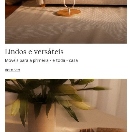
Lindos e versáteis
Móveis para a primeira - e toda - casa
Vem ver