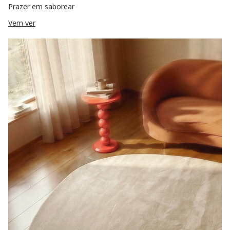
Prazer em saborear
Vem ver