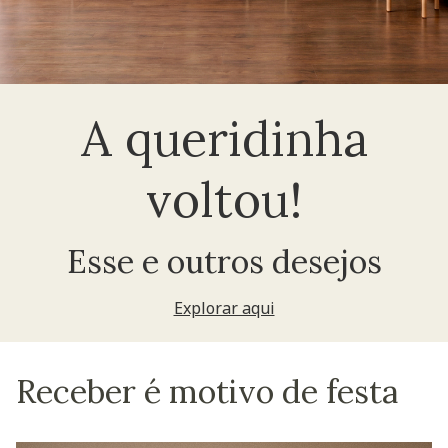
A queridinha
voltou!
Esse e outros desejos
Explorar aqui
Receber é motivo de festa