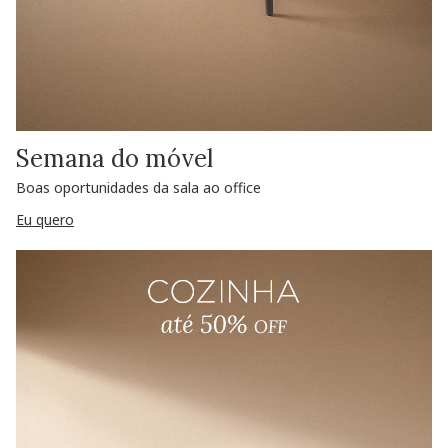
Semana do móvel
Boas oportunidades da sala ao office
Eu quero