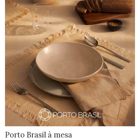
Porto Brasil à mesa