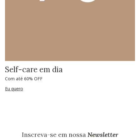
Self-care em dia
Com até 60% OFF
Eu quero
Inscreva-se em nossa
Newsletter