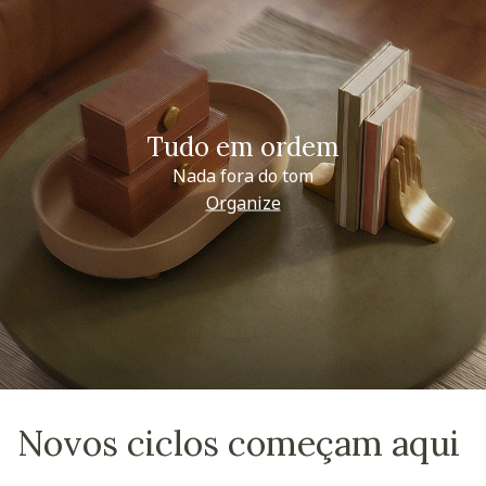
Tudo em ordem
Nada fora do tom
Organize
Novos ciclos começam aqui