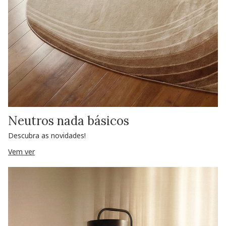
Neutros nada básicos
Descubra as novidades!
Vem ver