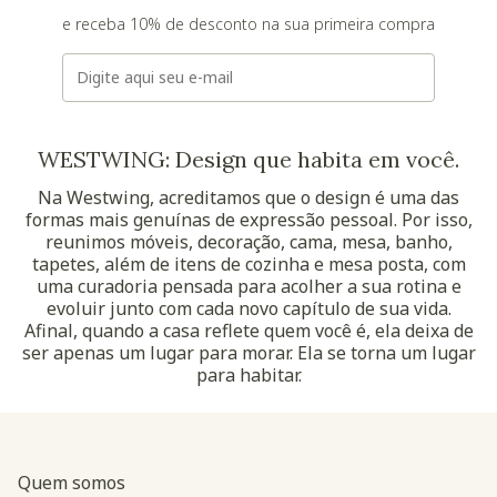
e receba 10% de desconto na sua primeira compra
E-mail
WESTWING: Design que habita em você.
Na Westwing, acreditamos que o design é uma das
formas mais genuínas de expressão pessoal. Por isso,
reunimos móveis, decoração, cama, mesa, banho,
tapetes, além de itens de cozinha e mesa posta, com
uma curadoria pensada para acolher a sua rotina e
evoluir junto com cada novo capítulo de sua vida.
Afinal, quando a casa reflete quem você é, ela deixa de
ser apenas um lugar para morar. Ela se torna um lugar
para habitar.
Quem somos