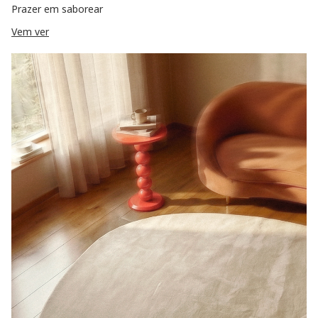
Prazer em saborear
Vem ver