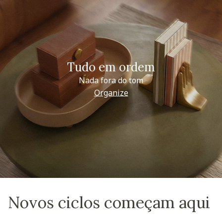
Tudo em ordem
Nada fora do tom
Organize
Novos ciclos começam aqui