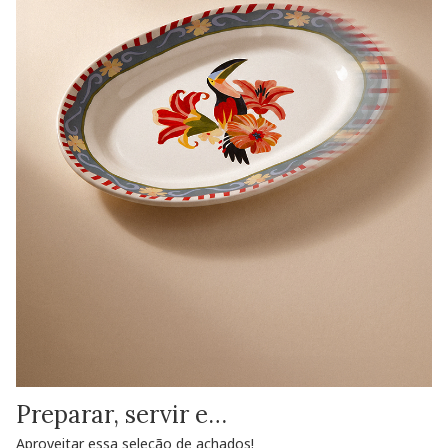
Preparar, servir e…
Aproveitar essa seleção de achados!