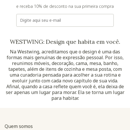
e receba 10% de desconto na sua primeira compra
E-mail
WESTWING: Design que habita em você.
Na Westwing, acreditamos que o design é uma das
formas mais genuínas de expressão pessoal. Por isso,
reunimos móveis, decoração, cama, mesa, banho,
tapetes, além de itens de cozinha e mesa posta, com
uma curadoria pensada para acolher a sua rotina e
evoluir junto com cada novo capítulo de sua vida.
Afinal, quando a casa reflete quem você é, ela deixa de
ser apenas um lugar para morar. Ela se torna um lugar
para habitar.
Quem somos