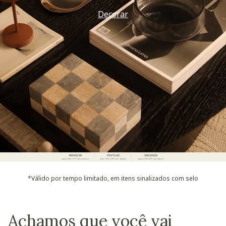
Decorar
*Válido por tempo limitado, em itens sinalizados com selo
Achamos que você vai