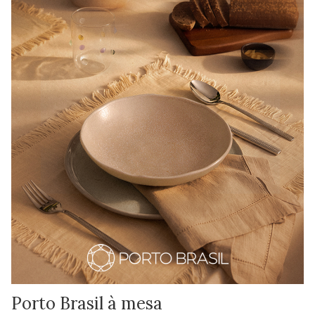
Porto Brasil à mesa