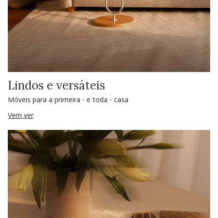
Lindos e versáteis
Móveis para a primeira - e toda - casa
Vem ver