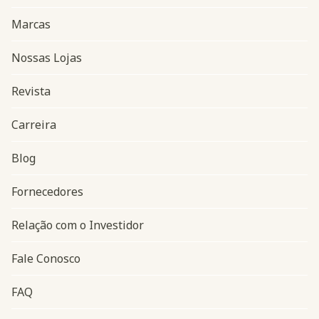
Marcas
Nossas Lojas
Revista
Carreira
Blog
Navegação do rodapé
Fornecedores
Relação com o Investidor
Fale Conosco
FAQ