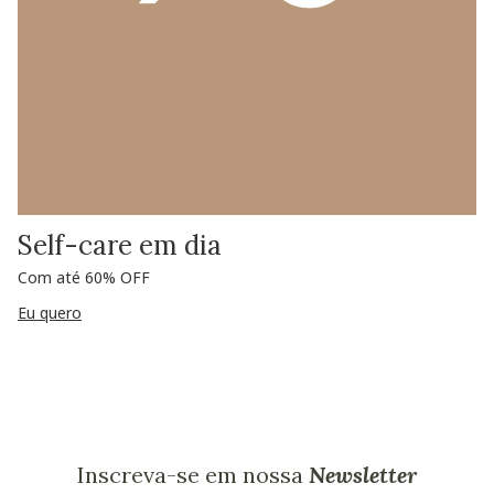
Self-care em dia
Com até 60% OFF
Eu quero
Inscreva-se em nossa
Newsletter