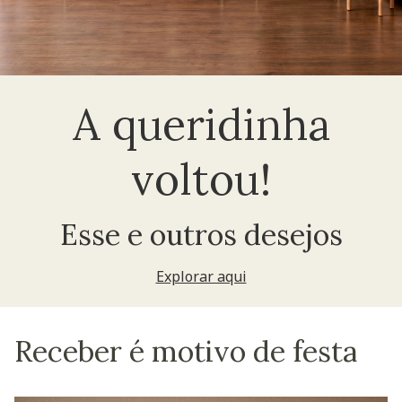
A queridinha
voltou!
Esse e outros desejos
Explorar aqui
Receber é motivo de festa