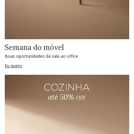
Semana do móvel
Boas oportunidades da sala ao office
Eu quero