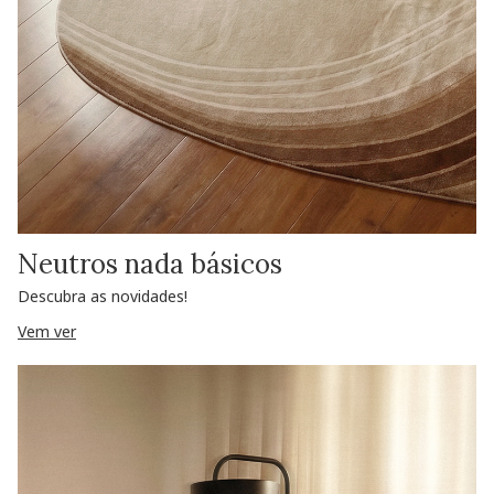
Neutros nada básicos
Descubra as novidades!
Vem ver