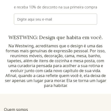
e receba 10% de desconto na sua primeira compra
E-mail
WESTWING: Design que habita em você.
Na Westwing, acreditamos que o design é uma das
formas mais genuínas de expressão pessoal. Por isso,
reunimos móveis, decoração, cama, mesa, banho,
tapetes, além de itens de cozinha e mesa posta, com
uma curadoria pensada para acolher a sua rotina e
evoluir junto com cada novo capítulo de sua vida.
Afinal, quando a casa reflete quem você é, ela deixa de
ser apenas um lugar para morar. Ela se torna um lugar
para habitar.
Quem somos