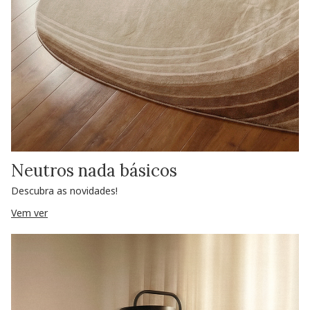
Neutros nada básicos
Descubra as novidades!
Vem ver