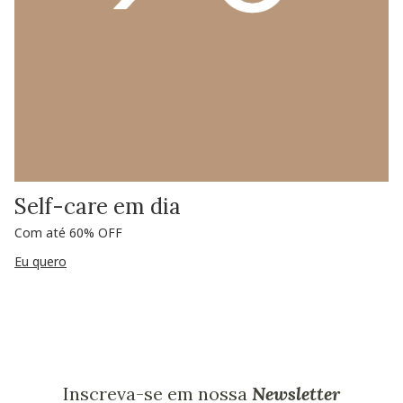
Self-care em dia
Com até 60% OFF
Eu quero
Inscreva-se em nossa
Newsletter