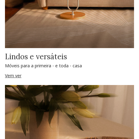
Lindos e versáteis
Móveis para a primeira - e toda - casa
Vem ver