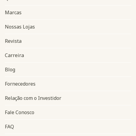
Marcas
Nossas Lojas
Revista
Carreira
Blog
Navegação do rodapé
Fornecedores
Relação com o Investidor
Fale Conosco
FAQ