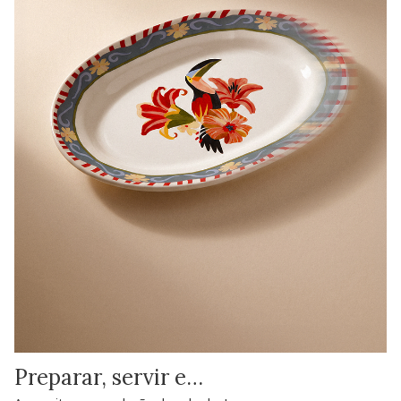
Preparar, servir e…