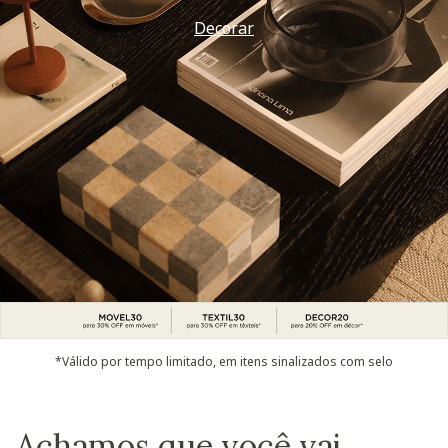
Decorar
*Válido por tempo limitado, em itens sinalizados com selo
Achamos que você vai