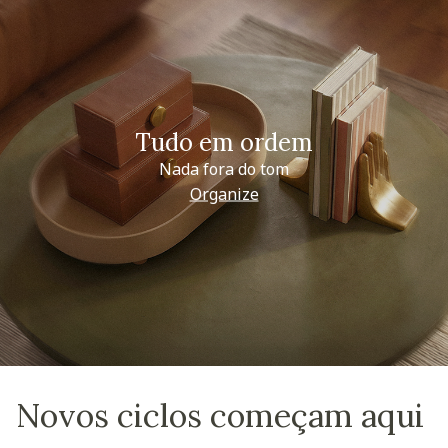
Tudo em ordem
Nada fora do tom
Organize
Novos ciclos começam aqui