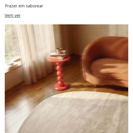
Prazer em saborear
Vem ver