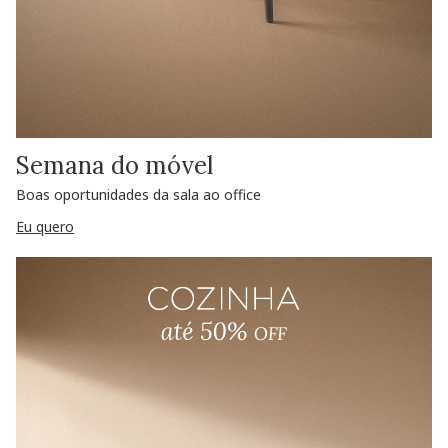
Semana do móvel
Boas oportunidades da sala ao office
Eu quero