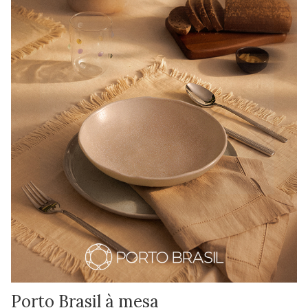
Porto Brasil à mesa