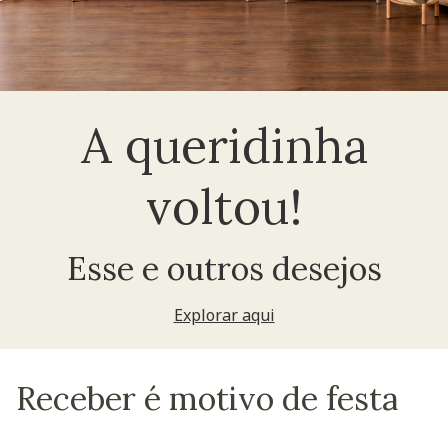
A queridinha
voltou!
Esse e outros desejos
Explorar aqui
Receber é motivo de festa