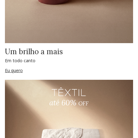
Um brilho a mais
Em todo canto
Eu quero