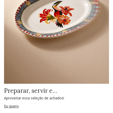
Preparar, servir e…
Aproveitar essa seleção de achados!
Eu quero