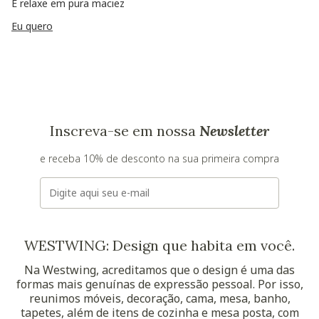
E relaxe em pura maciez
Eu quero
Inscreva-se em nossa
Newsletter
e receba 10% de desconto na sua primeira compra
E-mail
WESTWING: Design que habita em você.
Na Westwing, acreditamos que o design é uma das
formas mais genuínas de expressão pessoal. Por isso,
reunimos móveis, decoração, cama, mesa, banho,
tapetes, além de itens de cozinha e mesa posta, com