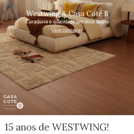
Westwing & Casa Coté 8
Curadoria e qualidade em dose dupla
Vem conhecer
15 anos de WESTWING!