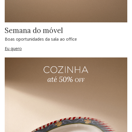
Semana do móvel
Boas oportunidades da sala ao office
Eu quero