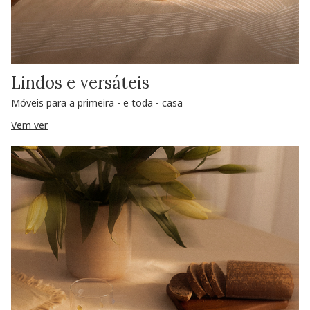
Lindos e versáteis
Móveis para a primeira - e toda - casa
Vem ver