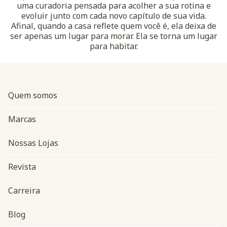
uma curadoria pensada para acolher a sua rotina e
evoluir junto com cada novo capítulo de sua vida.
Afinal, quando a casa reflete quem você é, ela deixa de
ser apenas um lugar para morar. Ela se torna um lugar
para habitar.
Quem somos
Marcas
Nossas Lojas
Revista
Carreira
Blog
Navegação do rodapé