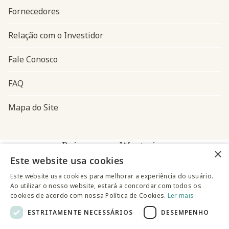
Fornecedores
Relação com o Investidor
Fale Conosco
FAQ
Mapa do Site
Baixe o app Westwing
×
Este website usa cookies
Este website usa cookies para melhorar a experiência do usuário.
Ao utilizar o nosso website, estará a concordar com todos os
cookies de acordo com nossa Política de Cookies.
Ler mais
ESTRITAMENTE NECESSÁRIOS
DESEMPENHO
@westwingbr