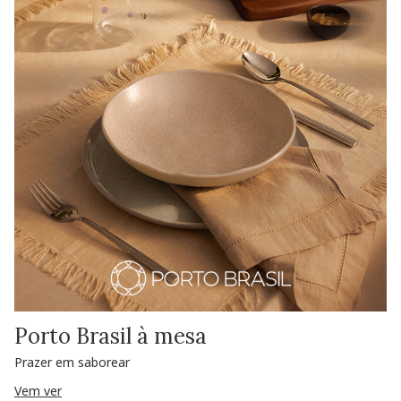
Porto Brasil à mesa
Prazer em saborear
Vem ver