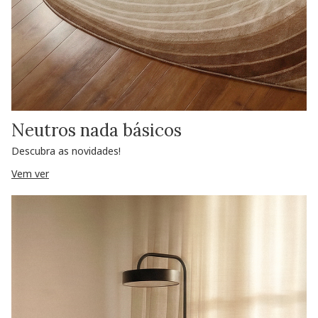
Neutros nada básicos
Descubra as novidades!
Vem ver