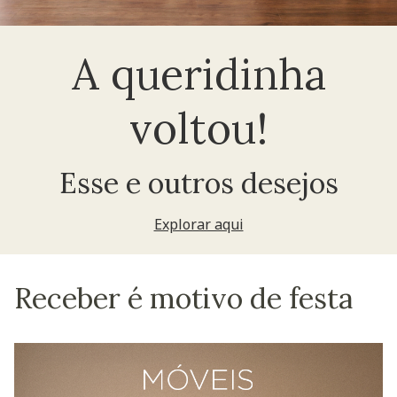
A queridinha
voltou!
Esse e outros desejos
Explorar aqui
Receber é motivo de festa