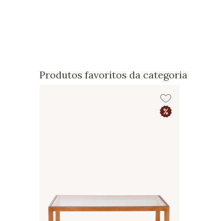
Produtos favoritos da categoria