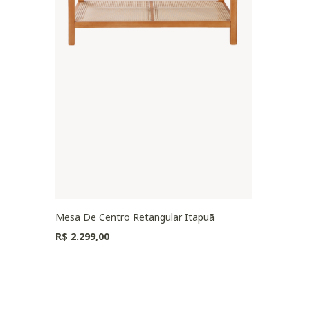
Mesa De Centro Retangular Itapuã
R$ 2.299,00