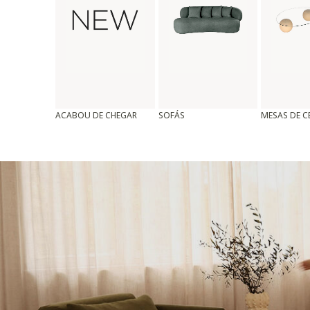
ACABOU DE CHEGAR
SOFÁS
MESAS DE 