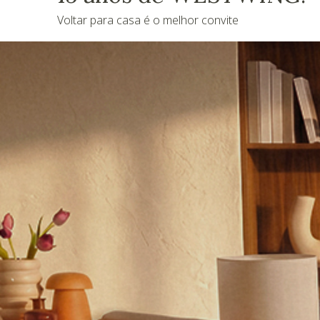
Voltar para casa é o melhor convite