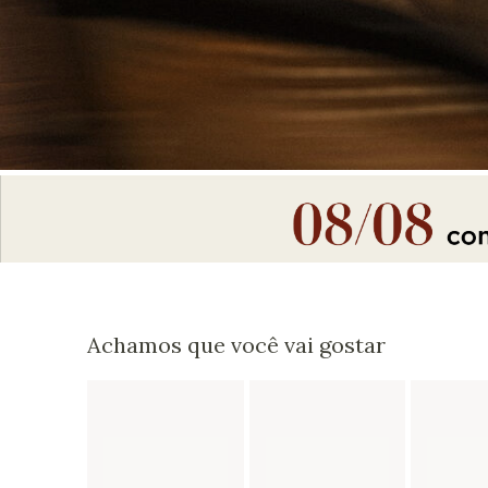
Achamos que você vai gostar