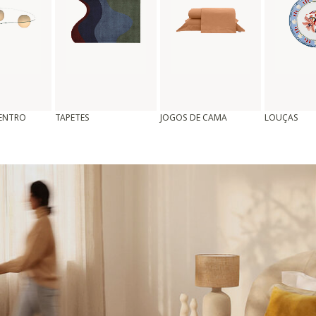
CENTRO
TAPETES
JOGOS DE CAMA
LOUÇAS