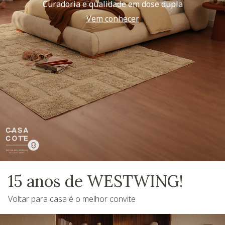
Curadoria e qualidade em dose dupla
Vem conhecer
15 anos de WESTWING!
Voltar para casa é o melhor convite