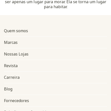
ser apenas um lugar para morar. Ela se torna um lugar
para habitar.
Quem somos
Marcas
Nossas Lojas
Revista
Carreira
Blog
Navegação do rodapé
Fornecedores