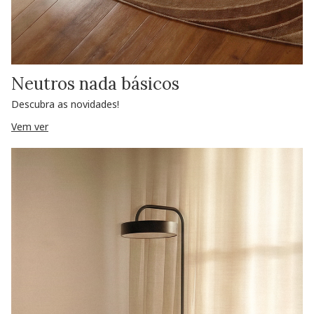
Neutros nada básicos
Descubra as novidades!
Vem ver