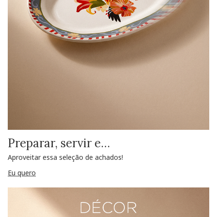
Preparar, servir e…
Aproveitar essa seleção de achados!
Eu quero