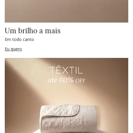
Um brilho a mais
Em todo canto
Eu quero