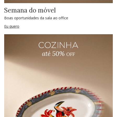
Semana do móvel
Boas oportunidades da sala ao office
Eu quero