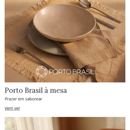
Porto Brasil à mesa
Prazer em saborear
Vem ver