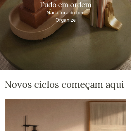
Tudo em ordem
Nada fora do tom
Organize
Novos ciclos começam aqui