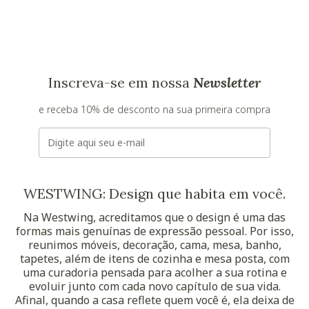
Inscreva-se em nossa
Newsletter
e receba 10% de desconto na sua primeira compra
E-mail
WESTWING: Design que habita em você.
Na Westwing, acreditamos que o design é uma das
formas mais genuínas de expressão pessoal. Por isso,
reunimos móveis, decoração, cama, mesa, banho,
tapetes, além de itens de cozinha e mesa posta, com
uma curadoria pensada para acolher a sua rotina e
evoluir junto com cada novo capítulo de sua vida.
Afinal, quando a casa reflete quem você é, ela deixa de