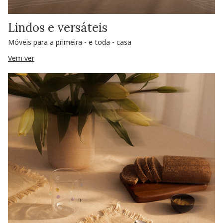
Lindos e versáteis
Móveis para a primeira - e toda - casa
Vem ver