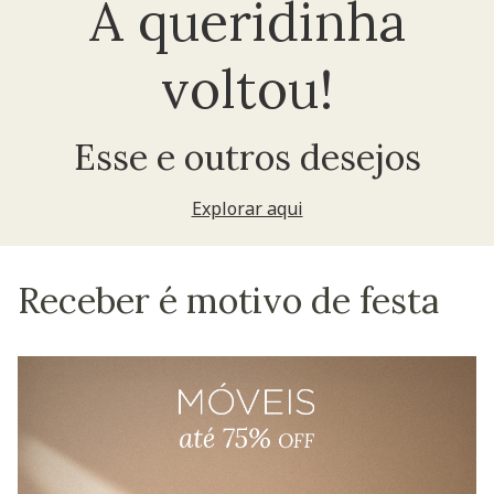
A queridinha
voltou!
Esse e outros desejos
Explorar aqui
Receber é motivo de festa