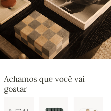
Achamos que você vai
gostar