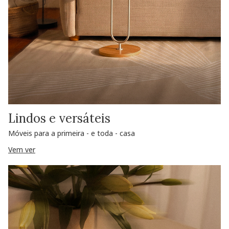
Lindos e versáteis
Móveis para a primeira - e toda - casa
Vem ver