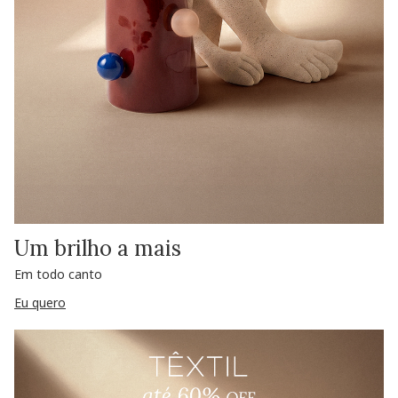
Um brilho a mais
Em todo canto
Eu quero