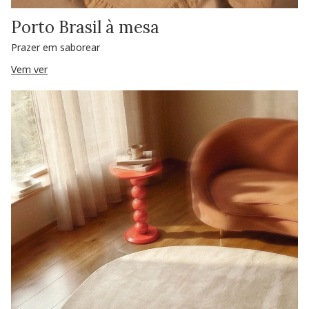
Porto Brasil à mesa
Prazer em saborear
Vem ver