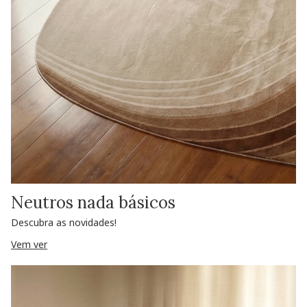
Neutros nada básicos
Descubra as novidades!
Vem ver