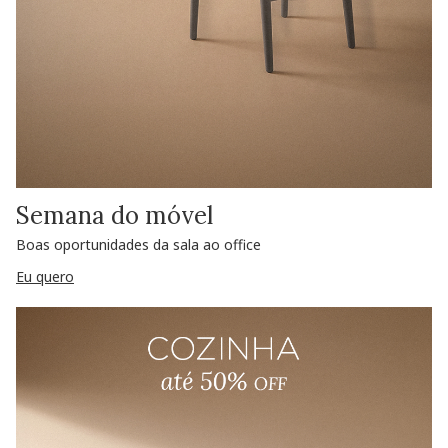
Semana do móvel
Boas oportunidades da sala ao office
Eu quero