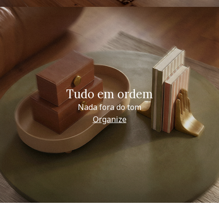
Tudo em ordem
Nada fora do tom
Organize