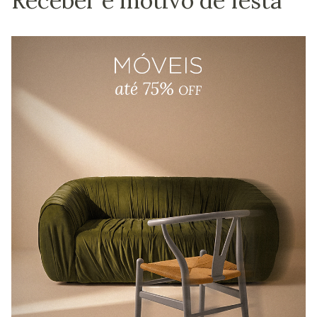
Receber é motivo de festa