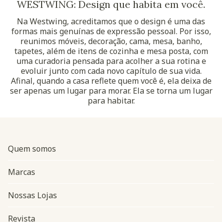
WESTWING: Design que habita em você.
Na Westwing, acreditamos que o design é uma das
formas mais genuínas de expressão pessoal. Por isso,
reunimos móveis, decoração, cama, mesa, banho,
tapetes, além de itens de cozinha e mesa posta, com
uma curadoria pensada para acolher a sua rotina e
evoluir junto com cada novo capítulo de sua vida.
Afinal, quando a casa reflete quem você é, ela deixa de
ser apenas um lugar para morar. Ela se torna um lugar
para habitar.
Quem somos
Marcas
Nossas Lojas
Revista