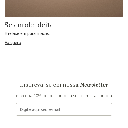
Se enrole, deite…
E relaxe em pura maciez
Eu quero
Inscreva-se em nossa
Newsletter
e receba 10% de desconto na sua primeira compra
E-mail