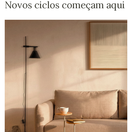
Novos ciclos começam aqui