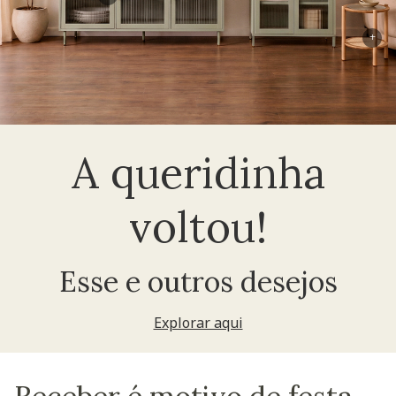
+
A queridinha
voltou!
Esse e outros desejos
Explorar aqui