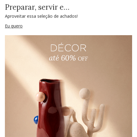
Preparar, servir e…
Aproveitar essa seleção de achados!
Eu quero