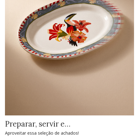
Preparar, servir e…
Aproveitar essa seleção de achados!