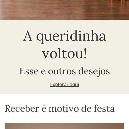
A queridinha
voltou!
Esse e outros desejos
Explorar aqui
Receber é motivo de festa