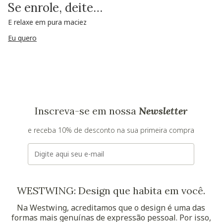
Se enrole, deite…
E relaxe em pura maciez
Eu quero
Inscreva-se em nossa
Newsletter
e receba 10% de desconto na sua primeira compra
E-mail
WESTWING: Design que habita em você.
Na Westwing, acreditamos que o design é uma das
formas mais genuínas de expressão pessoal. Por isso,