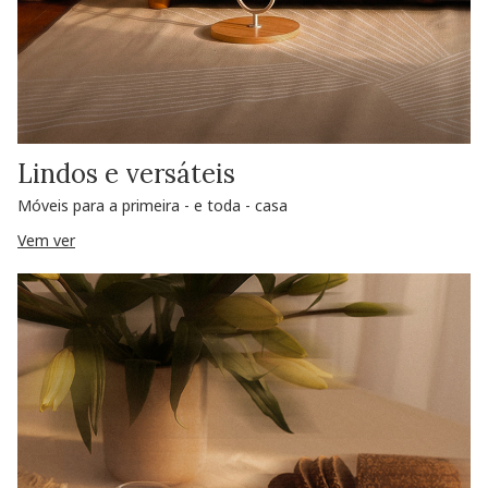
Lindos e versáteis
Móveis para a primeira - e toda - casa
Vem ver