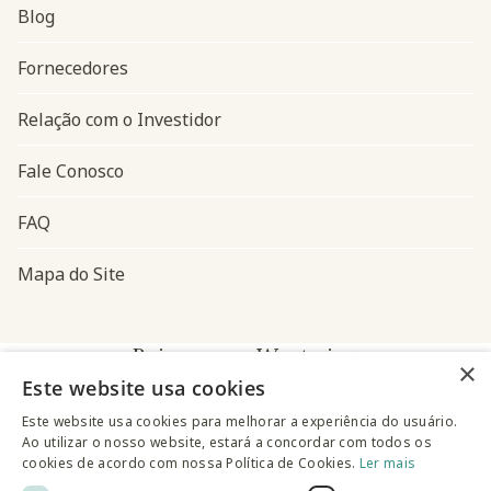
Blog
Navegação do rodapé
Fornecedores
Relação com o Investidor
Fale Conosco
FAQ
Mapa do Site
Baixe o app Westwing
×
Este website usa cookies
Este website usa cookies para melhorar a experiência do usuário.
Ao utilizar o nosso website, estará a concordar com todos os
cookies de acordo com nossa Política de Cookies.
Ler mais