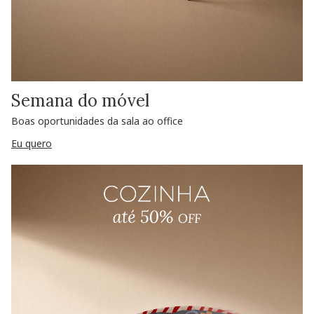
Semana do móvel
Boas oportunidades da sala ao office
Eu quero