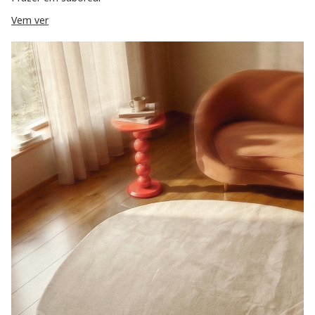
Vem ver