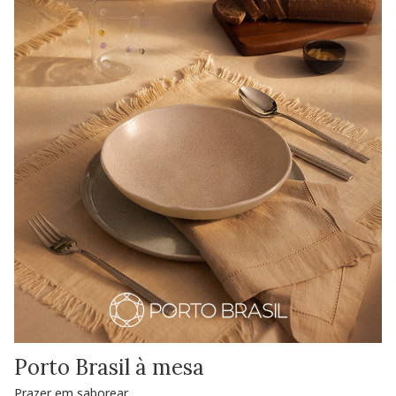
Porto Brasil à mesa
Prazer em saborear