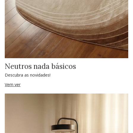
Neutros nada básicos
Descubra as novidades!
Vem ver