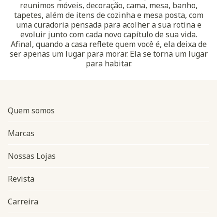
reunimos móveis, decoração, cama, mesa, banho,
tapetes, além de itens de cozinha e mesa posta, com
uma curadoria pensada para acolher a sua rotina e
evoluir junto com cada novo capítulo de sua vida.
Afinal, quando a casa reflete quem você é, ela deixa de
ser apenas um lugar para morar. Ela se torna um lugar
para habitar.
Quem somos
Marcas
Nossas Lojas
Revista
Carreira