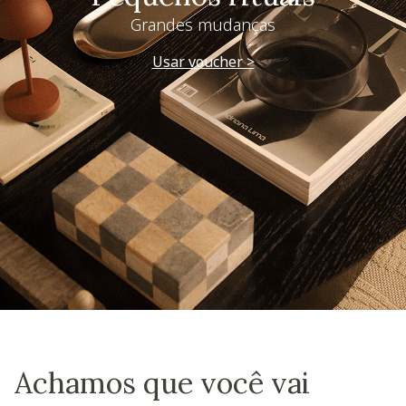
Grandes mudanças
Usar voucher >
Achamos que você vai