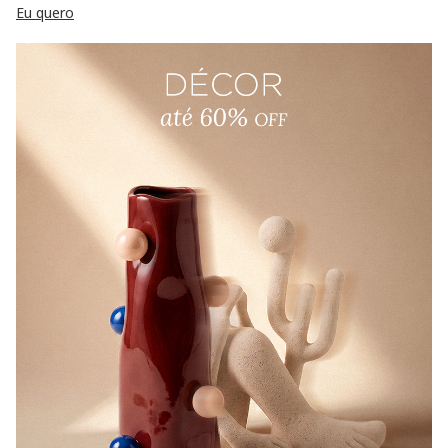
Eu quero