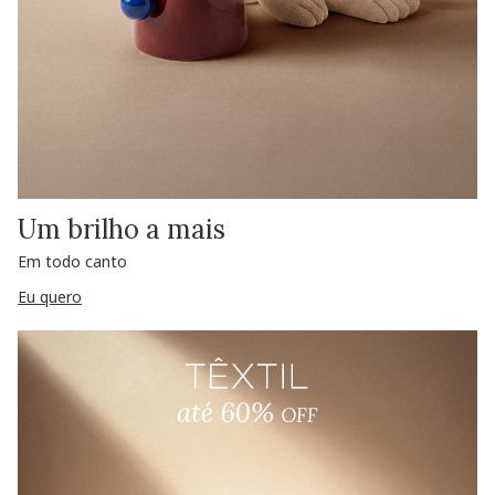
Um brilho a mais
Em todo canto
Eu quero