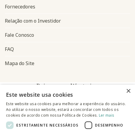
Fornecedores
Relação com o Investidor
Fale Conosco
FAQ
Mapa do Site
Baixe o app Westwing
×
Este website usa cookies
Este website usa cookies para melhorar a experiência do usuário.
Ao utilizar o nosso website, estará a concordar com todos os
cookies de acordo com nossa Política de Cookies.
Ler mais
ESTRITAMENTE NECESSÁRIOS
DESEMPENHO
@westwingbr