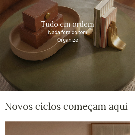
Tudo em ordem
Nada fora do tom
Organize
Novos ciclos começam aqui