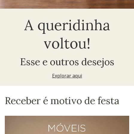
A queridinha
voltou!
Esse e outros desejos
Explorar aqui
Receber é motivo de festa