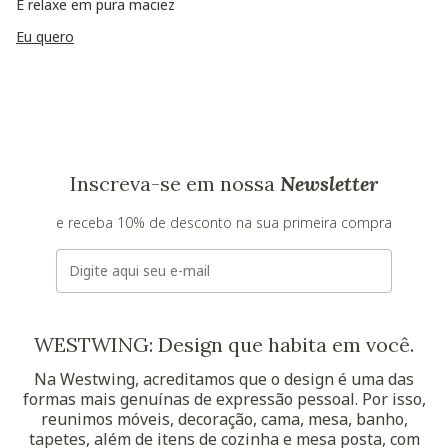
E relaxe em pura maciez
Eu quero
Inscreva-se em nossa
Newsletter
e receba 10% de desconto na sua primeira compra
E-mail
WESTWING: Design que habita em você.
Na Westwing, acreditamos que o design é uma das
formas mais genuínas de expressão pessoal. Por isso,
reunimos móveis, decoração, cama, mesa, banho,
tapetes, além de itens de cozinha e mesa posta, com