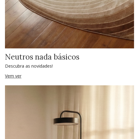
Neutros nada básicos
Descubra as novidades!
Vem ver