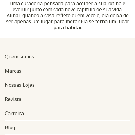
uma curadoria pensada para acolher a sua rotina e
evoluir junto com cada novo capítulo de sua vida.
Afinal, quando a casa reflete quem você é, ela deixa de
ser apenas um lugar para morar. Ela se torna um lugar
para habitar.
Quem somos
Marcas
Nossas Lojas
Revista
Carreira
Blog
Navegação do rodapé