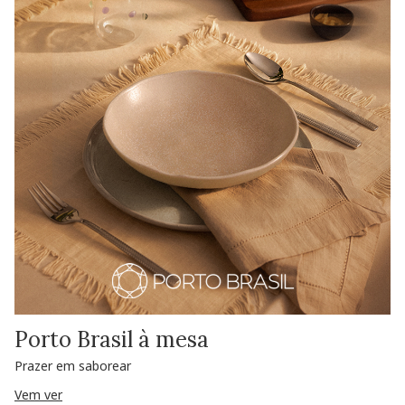
Porto Brasil à mesa
Prazer em saborear
Vem ver