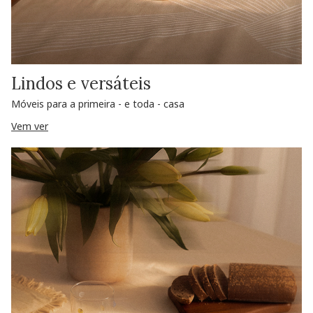
Lindos e versáteis
Móveis para a primeira - e toda - casa
Vem ver