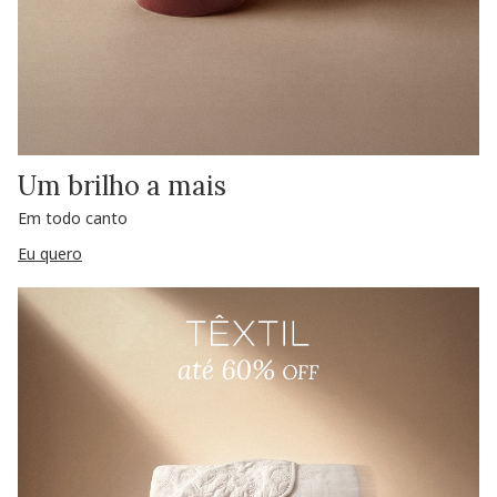
Um brilho a mais
Em todo canto
Eu quero