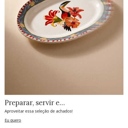
Preparar, servir e…
Aproveitar essa seleção de achados!
Eu quero