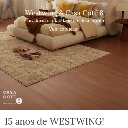
Westwing & Casa Coté 8
Curadoria e qualidade em dose dupla
Vem conhecer
15 anos de WESTWING!