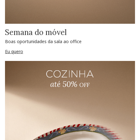
Semana do móvel
Boas oportunidades da sala ao office
Eu quero