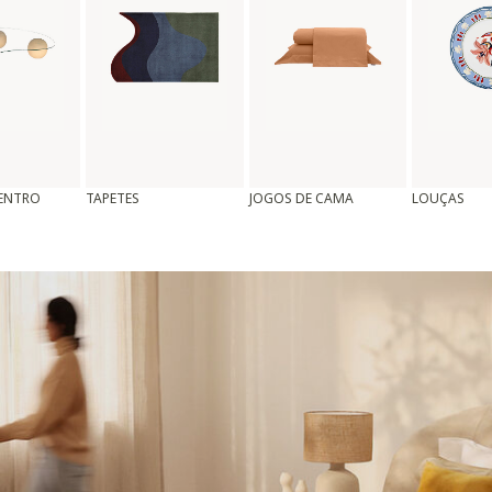
CENTRO
TAPETES
JOGOS DE CAMA
LOUÇAS