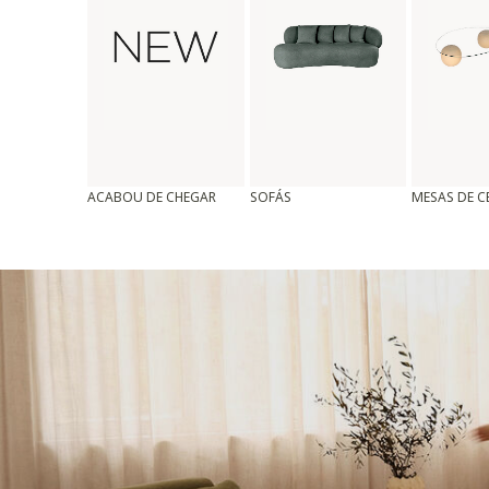
ACABOU DE CHEGAR
SOFÁS
MESAS DE 