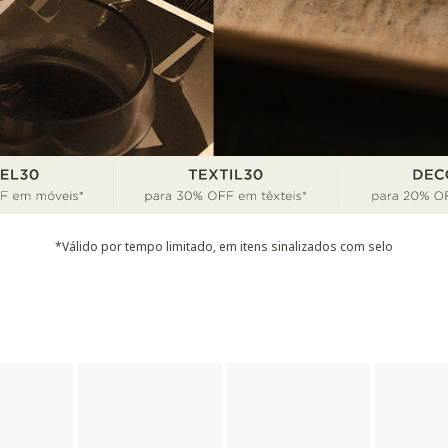
*Válido por tempo limitado, em itens sinalizados com selo