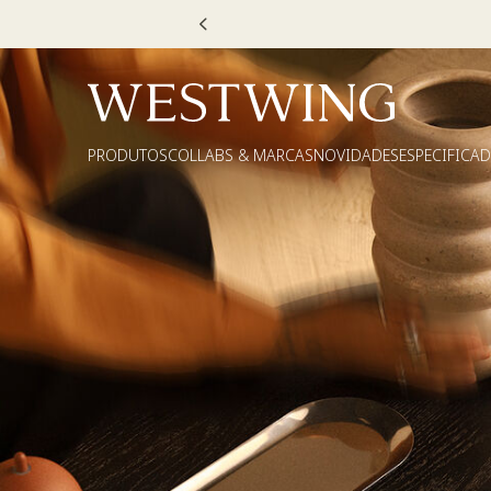
Escolha
PRODUTOS
COLLABS & MARCAS
NOVIDADES
ESPECIFICA