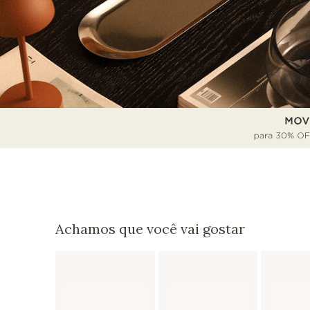
Achamos que você vai gostar