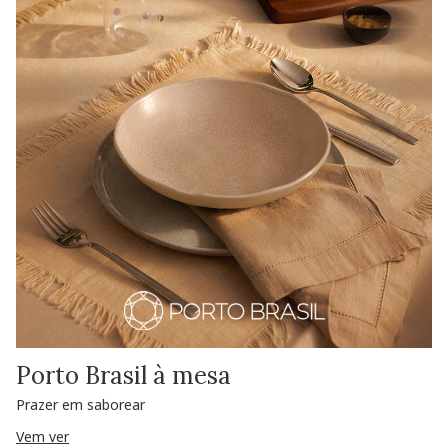
Porto Brasil à mesa
Prazer em saborear
Vem ver