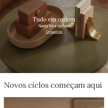
Tudo em ordem
Nada fora do tom
Organize
Novos ciclos começam aqui