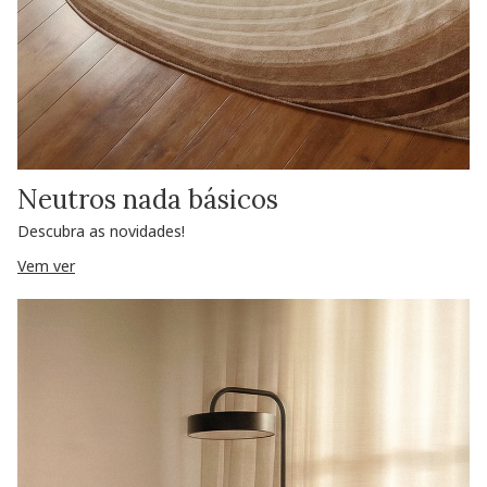
Neutros nada básicos
Descubra as novidades!
Vem ver