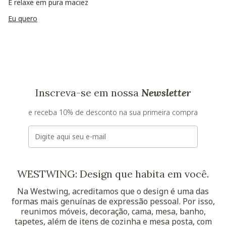
E relaxe em pura maciez
Eu quero
Inscreva-se em nossa
Newsletter
e receba 10% de desconto na sua primeira compra
E-mail
WESTWING: Design que habita em você.
Na Westwing, acreditamos que o design é uma das
formas mais genuínas de expressão pessoal. Por isso,
reunimos móveis, decoração, cama, mesa, banho,
tapetes, além de itens de cozinha e mesa posta, com