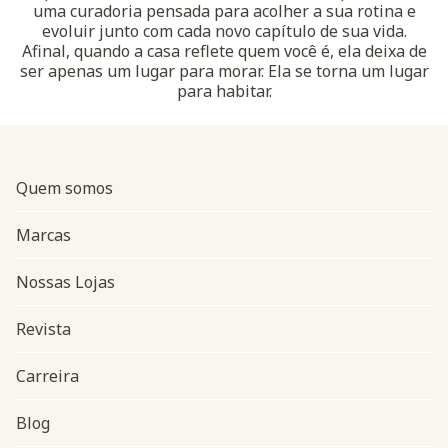
uma curadoria pensada para acolher a sua rotina e
evoluir junto com cada novo capítulo de sua vida.
Afinal, quando a casa reflete quem você é, ela deixa de
ser apenas um lugar para morar. Ela se torna um lugar
para habitar.
Quem somos
Marcas
Nossas Lojas
Revista
Carreira
Blog
Navegação do rodapé