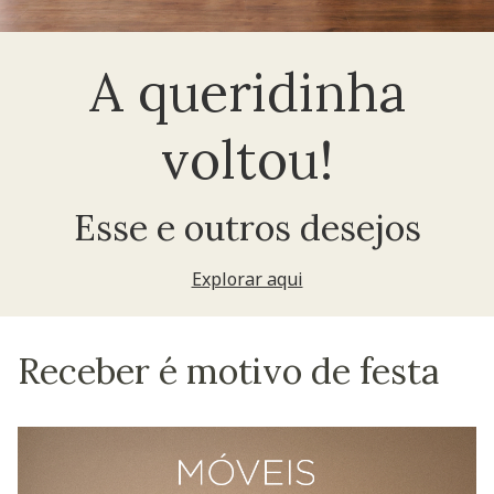
A queridinha
voltou!
Esse e outros desejos
Explorar aqui
Receber é motivo de festa