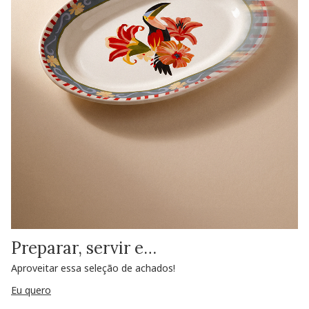
Preparar, servir e…
Aproveitar essa seleção de achados!
Eu quero