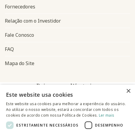
Fornecedores
Relação com o Investidor
Fale Conosco
FAQ
Mapa do Site
Baixe o app Westwing
×
Este website usa cookies
Este website usa cookies para melhorar a experiência do usuário.
Ao utilizar o nosso website, estará a concordar com todos os
cookies de acordo com nossa Política de Cookies.
Ler mais
ESTRITAMENTE NECESSÁRIOS
DESEMPENHO
@westwingbr