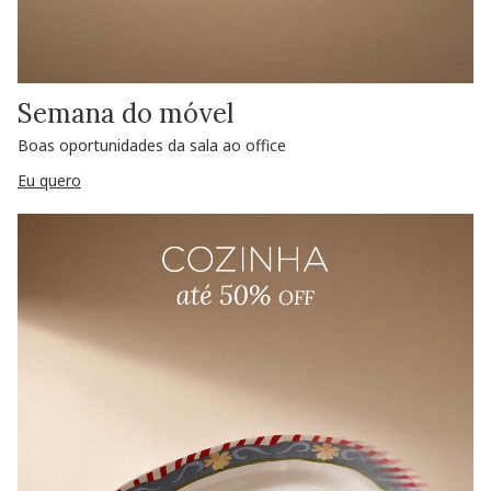
Semana do móvel
Boas oportunidades da sala ao office
Eu quero