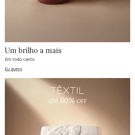
Um brilho a mais
Em todo canto
Eu quero