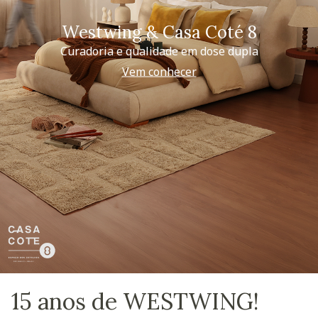
Westwing & Casa Coté 8
Curadoria e qualidade em dose dupla
Vem conhecer
15 anos de WESTWING!