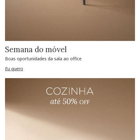
Semana do móvel
Boas oportunidades da sala ao office
Eu quero