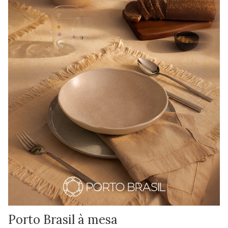
Porto Brasil à mesa