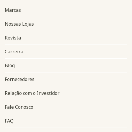
Marcas
Nossas Lojas
Revista
Carreira
Blog
Navegação do rodapé
Fornecedores
Relação com o Investidor
Fale Conosco
FAQ