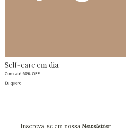
Self-care em dia
Com até 60% OFF
Eu quero
Inscreva-se em nossa
Newsletter