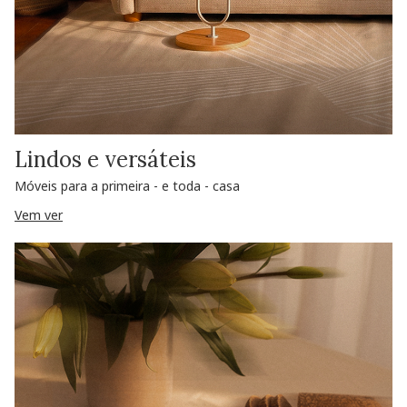
Lindos e versáteis
Móveis para a primeira - e toda - casa
Vem ver