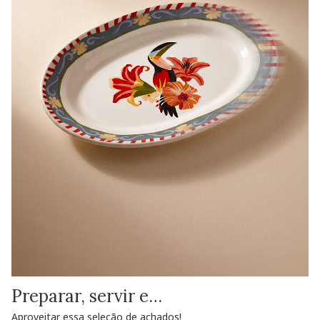
Preparar, servir e…
Aproveitar essa seleção de achados!