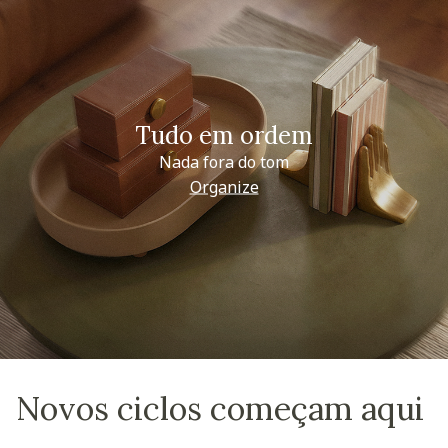
Tudo em ordem
Nada fora do tom
Organize
Novos ciclos começam aqui