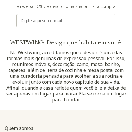
e receba 10% de desconto na sua primeira compra
E-mail
WESTWING: Design que habita em você.
Na Westwing, acreditamos que o design é uma das
formas mais genuínas de expressão pessoal. Por isso,
reunimos móveis, decoração, cama, mesa, banho,
tapetes, além de itens de cozinha e mesa posta, com
uma curadoria pensada para acolher a sua rotina e
evoluir junto com cada novo capítulo de sua vida.
Afinal, quando a casa reflete quem você é, ela deixa de
ser apenas um lugar para morar. Ela se torna um lugar
para habitar.
Quem somos