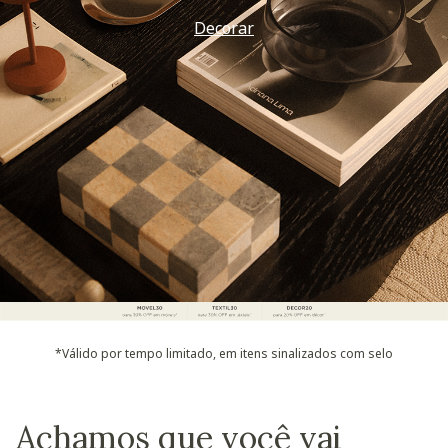
Decorar
*Válido por tempo limitado, em itens sinalizados com selo
Achamos que você vai