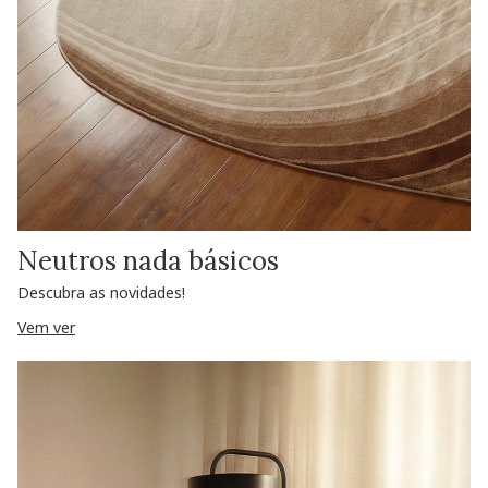
Neutros nada básicos
Descubra as novidades!
Vem ver