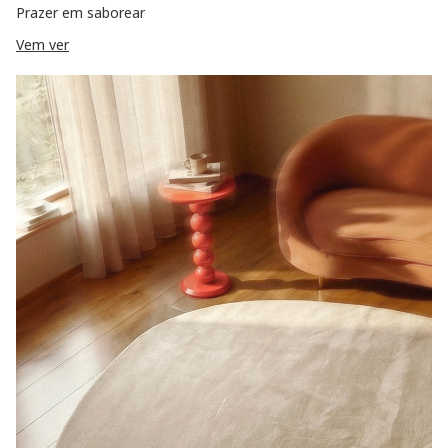
Prazer em saborear
Vem ver