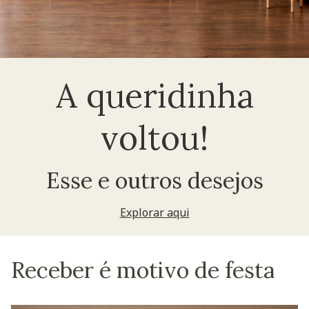
A queridinha
voltou!
Esse e outros desejos
Explorar aqui
Receber é motivo de festa