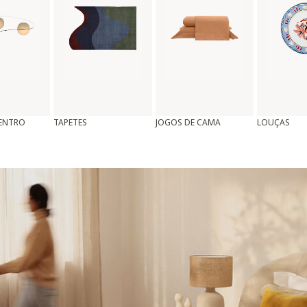
CENTRO
TAPETES
JOGOS DE CAMA
LOUÇAS