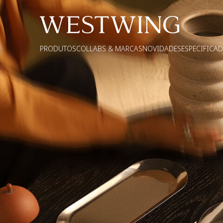
PRODUTOS
COLLABS & MARCAS
NOVIDADES
ESPECIFICA