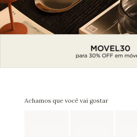
Achamos que você vai gostar