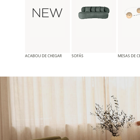
ACABOU DE CHEGAR
SOFÁS
MESAS DE 