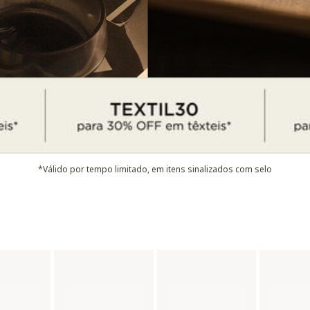
*Válido por tempo limitado, em itens sinalizados com selo