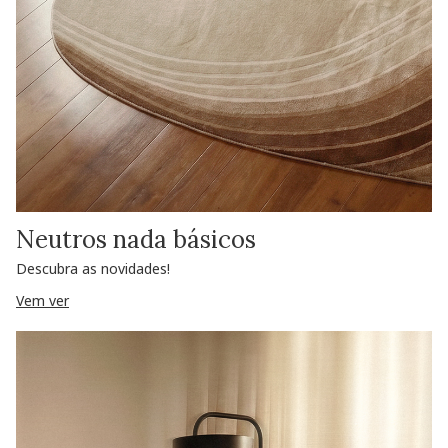
Neutros nada básicos
Descubra as novidades!
Vem ver