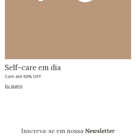
Self-care em dia
Com até 60% OFF
Eu quero
Inscreva-se em nossa
Newsletter