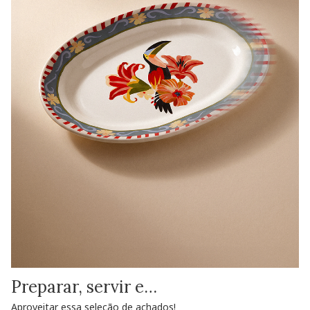
Preparar, servir e…
Aproveitar essa seleção de achados!