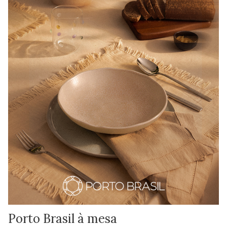
Porto Brasil à mesa