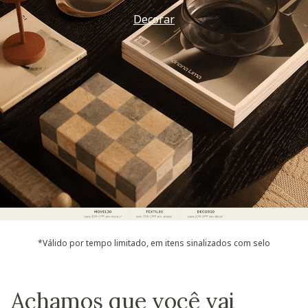
Decorar
*Válido por tempo limitado, em itens sinalizados com selo
Achamos que você vai