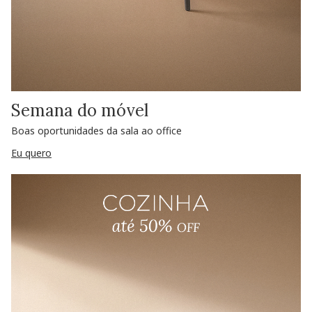
Semana do móvel
Boas oportunidades da sala ao office
Eu quero