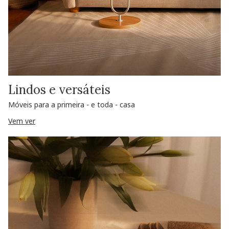
Lindos e versáteis
Móveis para a primeira - e toda - casa
Vem ver