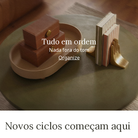
Tudo em ordem
Nada fora do tom
Organize
Novos ciclos começam aqui