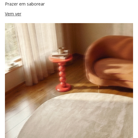
Prazer em saborear
Vem ver