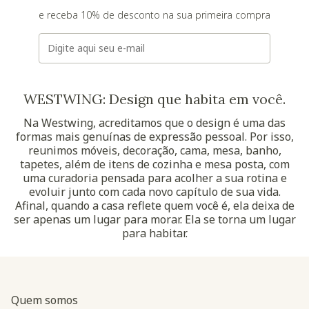
e receba 10% de desconto na sua primeira compra
E-mail
WESTWING: Design que habita em você.
Na Westwing, acreditamos que o design é uma das
formas mais genuínas de expressão pessoal. Por isso,
reunimos móveis, decoração, cama, mesa, banho,
tapetes, além de itens de cozinha e mesa posta, com
uma curadoria pensada para acolher a sua rotina e
evoluir junto com cada novo capítulo de sua vida.
Afinal, quando a casa reflete quem você é, ela deixa de
ser apenas um lugar para morar. Ela se torna um lugar
para habitar.
Quem somos