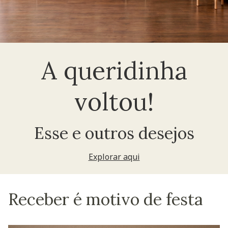
A queridinha
voltou!
Esse e outros desejos
Explorar aqui
Receber é motivo de festa