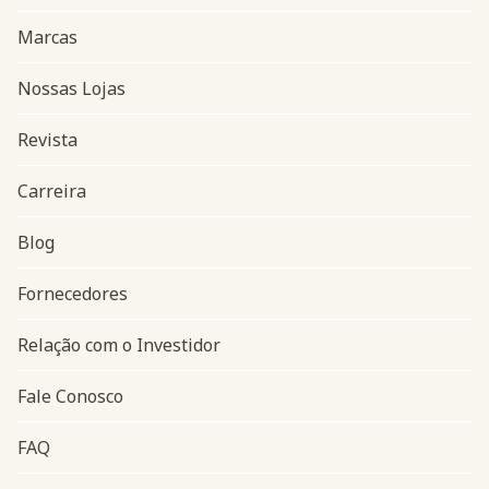
Marcas
Nossas Lojas
Revista
Carreira
Blog
Navegação do rodapé
Fornecedores
Relação com o Investidor
Fale Conosco
FAQ