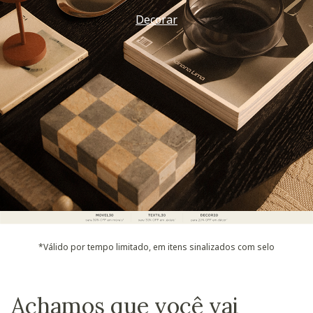
Decorar
*Válido por tempo limitado, em itens sinalizados com selo
Achamos que você vai