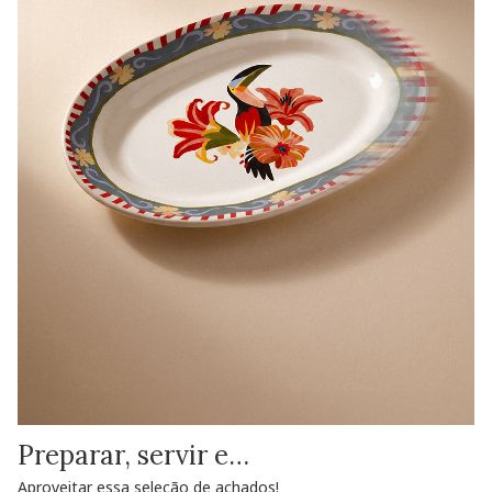
Preparar, servir e…
Aproveitar essa seleção de achados!