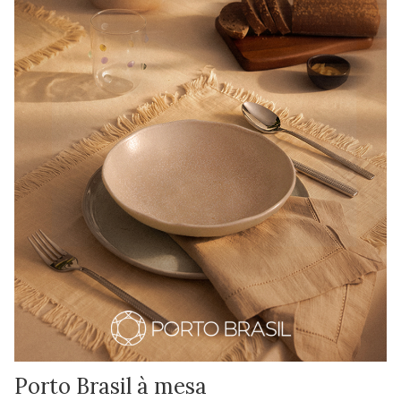
Porto Brasil à mesa