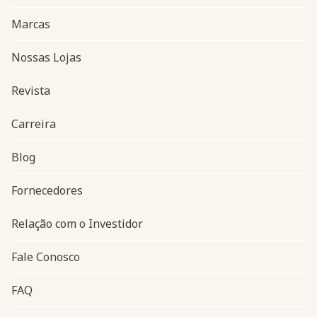
Marcas
Nossas Lojas
Revista
Carreira
Blog
Navegação do rodapé
Fornecedores
Relação com o Investidor
Fale Conosco
FAQ