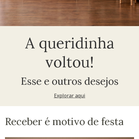
A queridinha
voltou!
Esse e outros desejos
Explorar aqui
Receber é motivo de festa