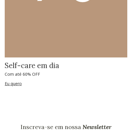
Self-care em dia
Com até 60% OFF
Eu quero
Inscreva-se em nossa
Newsletter