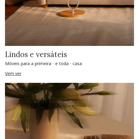
Lindos e versáteis
Móveis para a primeira - e toda - casa
Vem ver