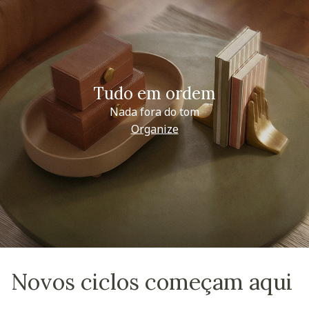
Tudo em ordem
Nada fora do tom
Organize
Novos ciclos começam aqui