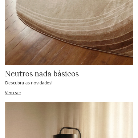
Neutros nada básicos
Descubra as novidades!
Vem ver