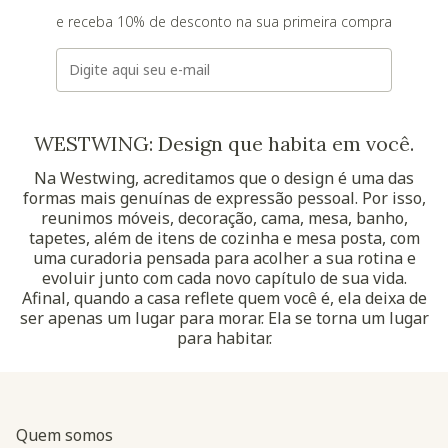
e receba 10% de desconto na sua primeira compra
E-mail
WESTWING: Design que habita em você.
Na Westwing, acreditamos que o design é uma das
formas mais genuínas de expressão pessoal. Por isso,
reunimos móveis, decoração, cama, mesa, banho,
tapetes, além de itens de cozinha e mesa posta, com
uma curadoria pensada para acolher a sua rotina e
evoluir junto com cada novo capítulo de sua vida.
Afinal, quando a casa reflete quem você é, ela deixa de
ser apenas um lugar para morar. Ela se torna um lugar
para habitar.
Quem somos