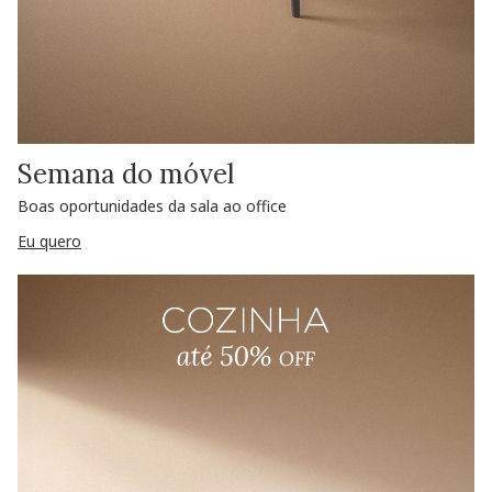
Semana do móvel
Boas oportunidades da sala ao office
Eu quero