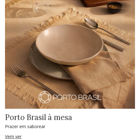
Porto Brasil à mesa
Prazer em saborear
Vem ver