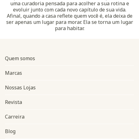
uma curadoria pensada para acolher a sua rotina e
evoluir junto com cada novo capítulo de sua vida.
Afinal, quando a casa reflete quem você é, ela deixa de
ser apenas um lugar para morar. Ela se torna um lugar
para habitar.
Quem somos
Marcas
Nossas Lojas
Revista
Carreira
Blog
Navegação do rodapé