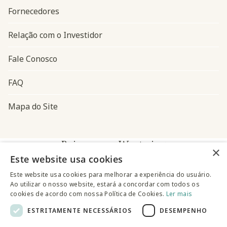
Fornecedores
Relação com o Investidor
Fale Conosco
FAQ
Mapa do Site
Baixe o app Westwing
×
Este website usa cookies
Este website usa cookies para melhorar a experiência do usuário.
Ao utilizar o nosso website, estará a concordar com todos os
cookies de acordo com nossa Política de Cookies.
Ler mais
ESTRITAMENTE NECESSÁRIOS
DESEMPENHO
@westwingbr