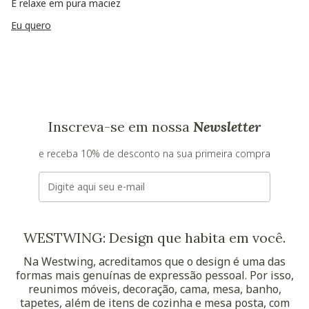
E relaxe em pura maciez
Eu quero
Inscreva-se em nossa
Newsletter
e receba 10% de desconto na sua primeira compra
E-mail
WESTWING: Design que habita em você.
Na Westwing, acreditamos que o design é uma das
formas mais genuínas de expressão pessoal. Por isso,
reunimos móveis, decoração, cama, mesa, banho,
tapetes, além de itens de cozinha e mesa posta, com