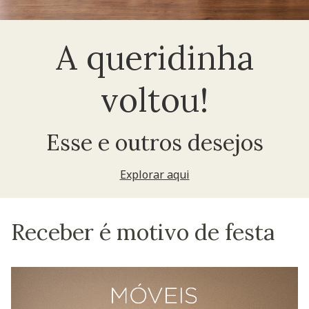
A queridinha
voltou!
Esse e outros desejos
Explorar aqui
Receber é motivo de festa