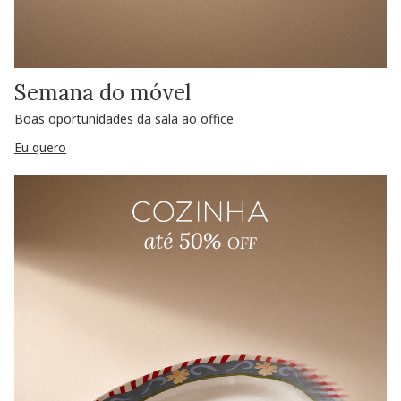
Semana do móvel
Boas oportunidades da sala ao office
Eu quero