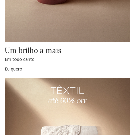
Um brilho a mais
Em todo canto
Eu quero