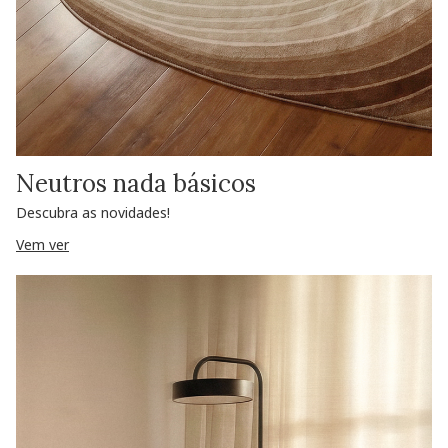
Neutros nada básicos
Descubra as novidades!
Vem ver