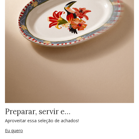
Preparar, servir e…
Aproveitar essa seleção de achados!
Eu quero