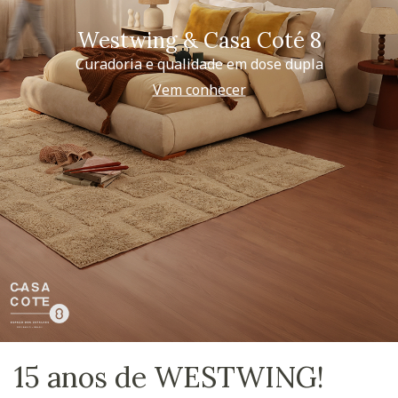
Westwing & Casa Coté 8
Curadoria e qualidade em dose dupla
Vem conhecer
15 anos de WESTWING!