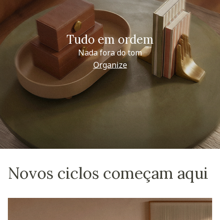
Tudo em ordem
Nada fora do tom
Organize
Novos ciclos começam aqui