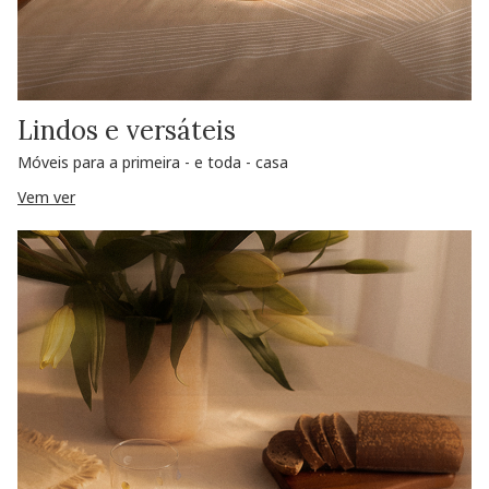
Lindos e versáteis
Móveis para a primeira - e toda - casa
Vem ver