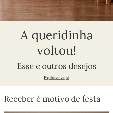
A queridinha
voltou!
Esse e outros desejos
Explorar aqui
Receber é motivo de festa