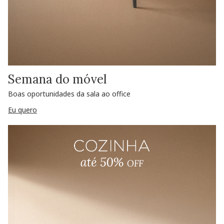
Semana do móvel
Boas oportunidades da sala ao office
Eu quero