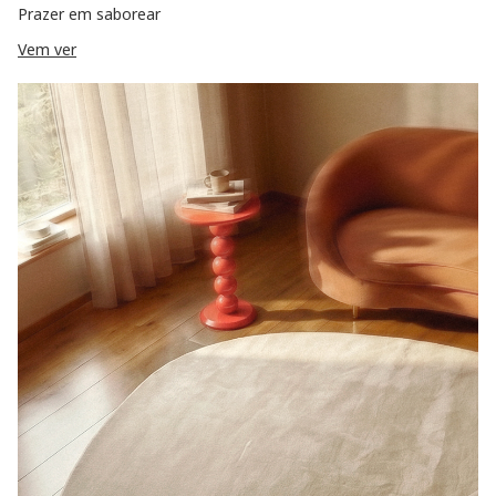
Prazer em saborear
Vem ver