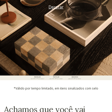
Decorar
*Válido por tempo limitado, em itens sinalizados com selo
Achamos que você vai