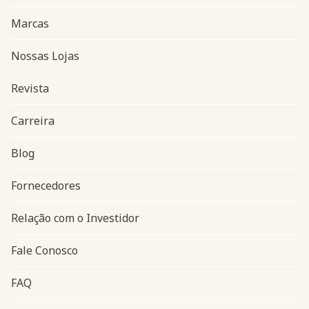
Marcas
Nossas Lojas
Revista
Carreira
Blog
Navegação do rodapé
Fornecedores
Relação com o Investidor
Fale Conosco
FAQ