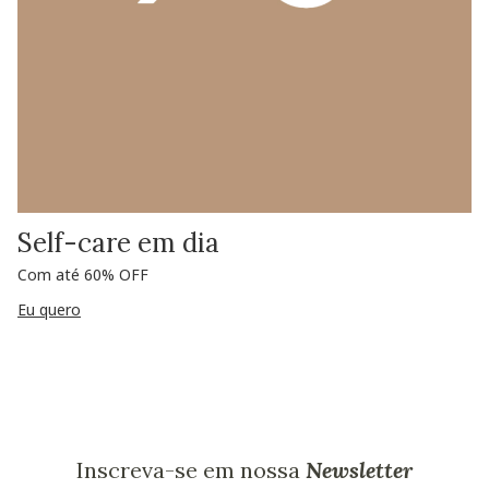
Self-care em dia
Com até 60% OFF
Eu quero
Inscreva-se em nossa
Newsletter