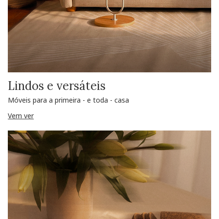
Lindos e versáteis
Móveis para a primeira - e toda - casa
Vem ver