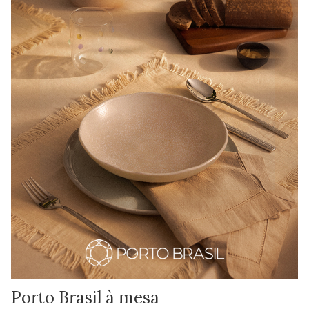
Porto Brasil à mesa