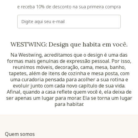
e receba 10% de desconto na sua primeira compra
E-mail
WESTWING: Design que habita em você.
Na Westwing, acreditamos que o design é uma das
formas mais genuínas de expressão pessoal. Por isso,
reunimos móveis, decoração, cama, mesa, banho,
tapetes, além de itens de cozinha e mesa posta, com
uma curadoria pensada para acolher a sua rotina e
evoluir junto com cada novo capítulo de sua vida.
Afinal, quando a casa reflete quem você é, ela deixa de
ser apenas um lugar para morar. Ela se torna um lugar
para habitar.
Quem somos