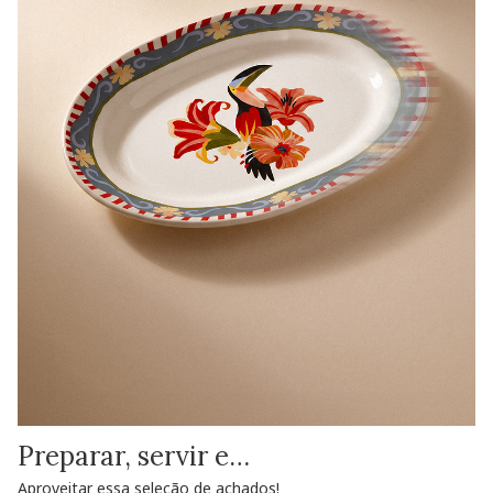
Preparar, servir e…
Aproveitar essa seleção de achados!