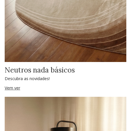
Neutros nada básicos
Descubra as novidades!
Vem ver