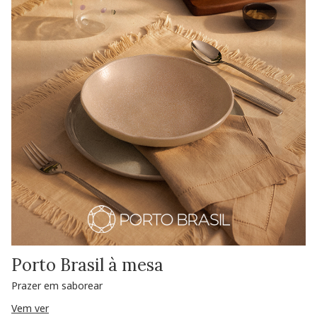
Porto Brasil à mesa
Prazer em saborear
Vem ver