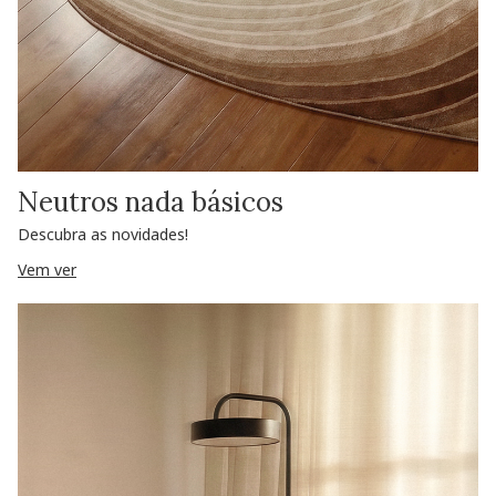
Neutros nada básicos
Descubra as novidades!
Vem ver