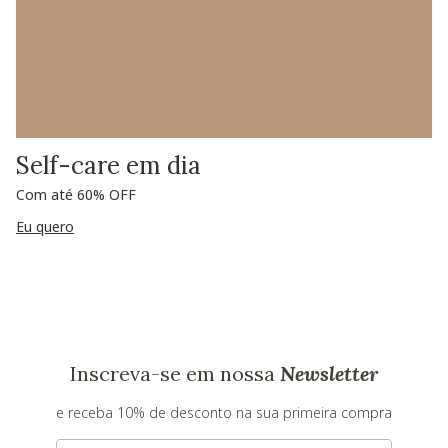
Self-care em dia
Com até 60% OFF
Eu quero
Inscreva-se em nossa
Newsletter
e receba 10% de desconto na sua primeira compra
E-mail