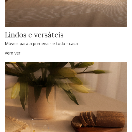
Lindos e versáteis
Móveis para a primeira - e toda - casa
Vem ver