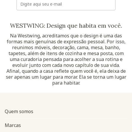
WESTWING: Design que habita em você.
Na Westwing, acreditamos que o design é uma das
formas mais genuínas de expressão pessoal. Por isso,
reunimos móveis, decoração, cama, mesa, banho,
tapetes, além de itens de cozinha e mesa posta, com
uma curadoria pensada para acolher a sua rotina e
evoluir junto com cada novo capítulo de sua vida.
Afinal, quando a casa reflete quem você é, ela deixa de
ser apenas um lugar para morar. Ela se torna um lugar
para habitar.
Quem somos
Marcas