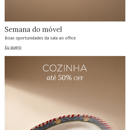
Semana do móvel
Boas oportunidades da sala ao office
Eu quero