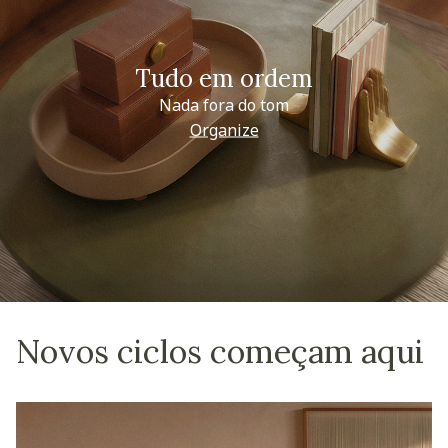
Tudo em ordem
Nada fora do tom
Organize
Novos ciclos começam aqui