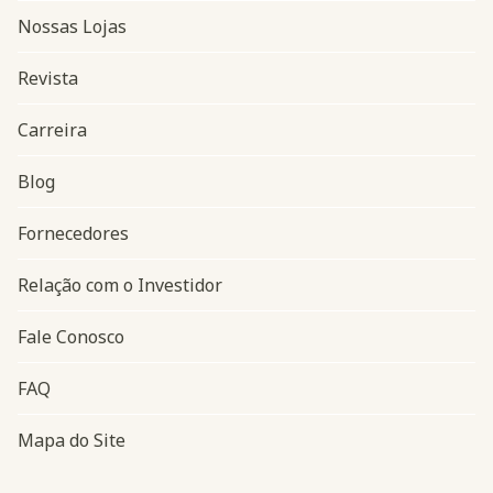
Nossas Lojas
Revista
Carreira
Blog
Navegação do rodapé
Fornecedores
Relação com o Investidor
Fale Conosco
FAQ
Mapa do Site