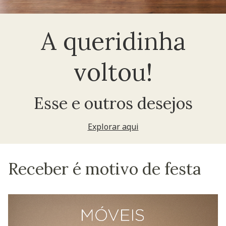
A queridinha
voltou!
Esse e outros desejos
Explorar aqui
Receber é motivo de festa