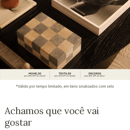
*Válido por tempo limitado, em itens sinalizados com selo
Achamos que você vai
gostar