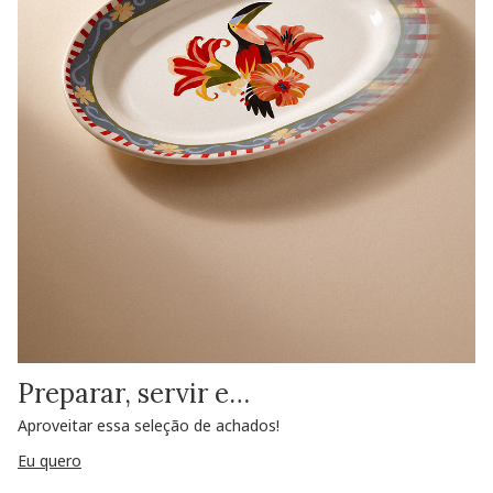
Preparar, servir e…
Aproveitar essa seleção de achados!
Eu quero