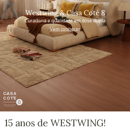
Westwing & Casa Coté 8
Curadoria e qualidade em dose dupla
Vem conhecer
15 anos de WESTWING!