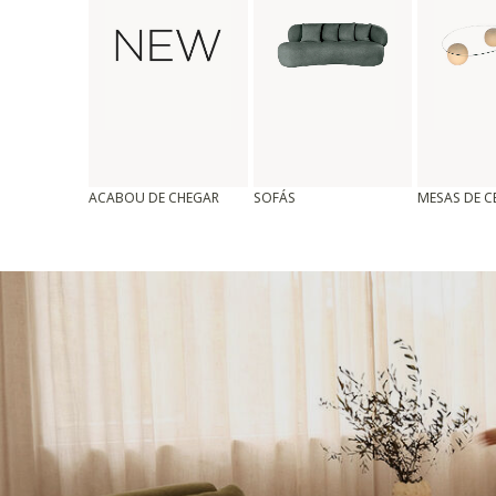
ACABOU DE CHEGAR
SOFÁS
MESAS DE 