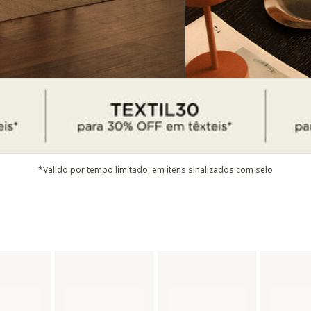
*Válido por tempo limitado, em itens sinalizados com selo