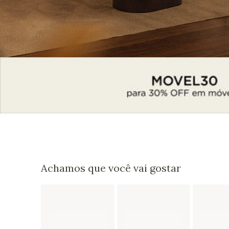
Achamos que você vai gostar