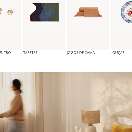
CENTRO
TAPETES
JOGOS DE CAMA
LOUÇAS