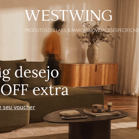
PRODUTOS
COLLABS & MARCAS
NOVIDADES
ESPECIFICA