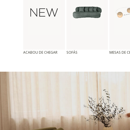
ACABOU DE CHEGAR
SOFÁS
MESAS DE 