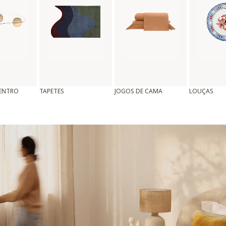
CENTRO
TAPETES
JOGOS DE CAMA
LOUÇAS