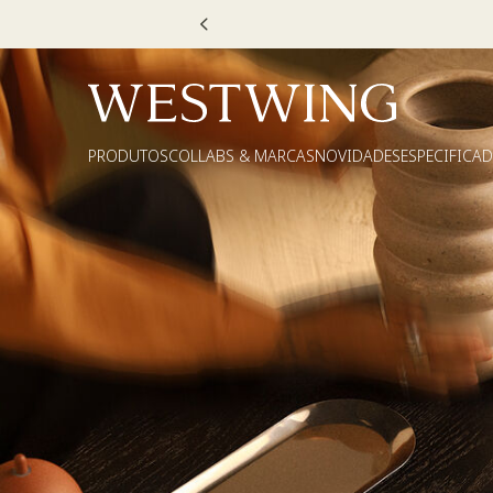
PRODUTOS
COLLABS & MARCAS
NOVIDADES
ESPECIFICA