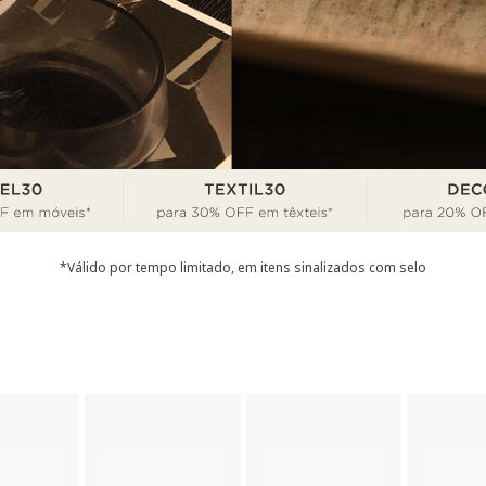
*Válido por tempo limitado, em itens sinalizados com selo