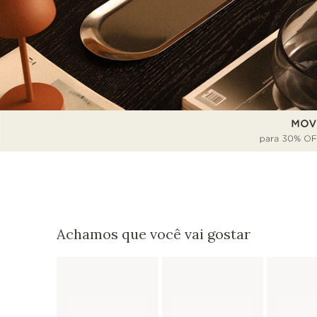
Achamos que você vai gostar