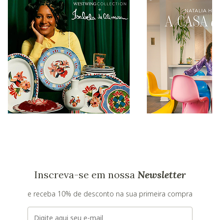
Inscreva-se em nossa
Newsletter
e receba 10% de desconto na sua primeira compra
E-mail