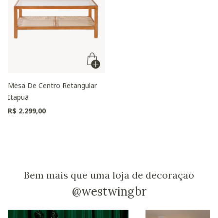
Mesa De Centro Retangular
Itapuã
R$ 2.299,00
Bem mais que uma loja de decoração
@westwingbr