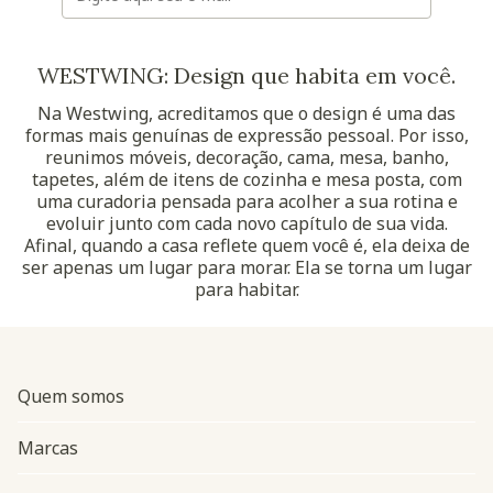
WESTWING: Design que habita em você.
Na Westwing, acreditamos que o design é uma das
formas mais genuínas de expressão pessoal. Por isso,
reunimos móveis, decoração, cama, mesa, banho,
tapetes, além de itens de cozinha e mesa posta, com
uma curadoria pensada para acolher a sua rotina e
evoluir junto com cada novo capítulo de sua vida.
Afinal, quando a casa reflete quem você é, ela deixa de
ser apenas um lugar para morar. Ela se torna um lugar
para habitar.
Quem somos
Marcas