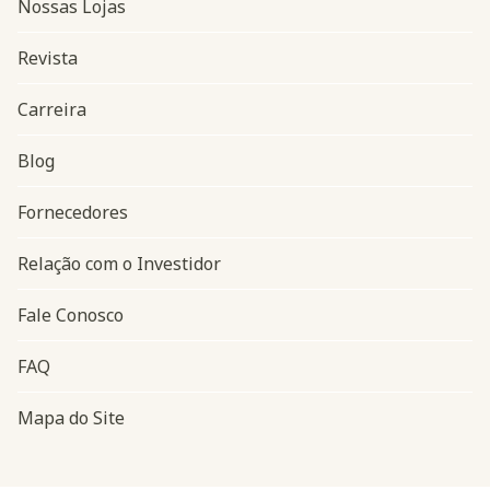
Nossas Lojas
Revista
Carreira
Blog
Navegação do rodapé
Fornecedores
Relação com o Investidor
Fale Conosco
FAQ
Mapa do Site