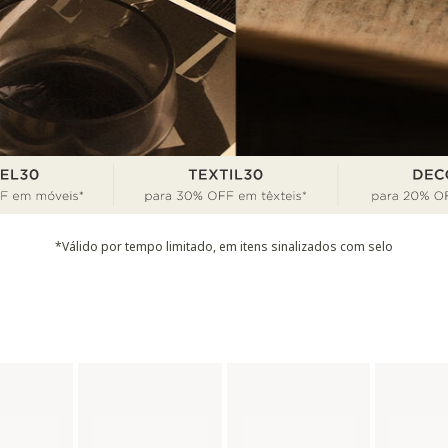
*Válido por tempo limitado, em itens sinalizados com selo