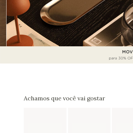
Achamos que você vai gostar