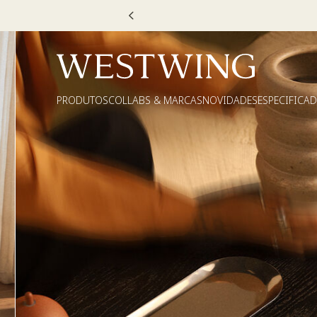
Escolha
PRODUTOS
COLLABS & MARCAS
NOVIDADES
ESPECIFICA