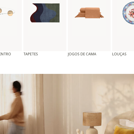
CENTRO
TAPETES
JOGOS DE CAMA
LOUÇAS