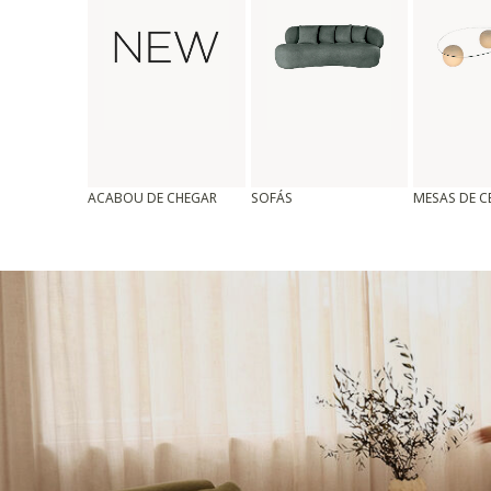
ACABOU DE CHEGAR
SOFÁS
MESAS DE 