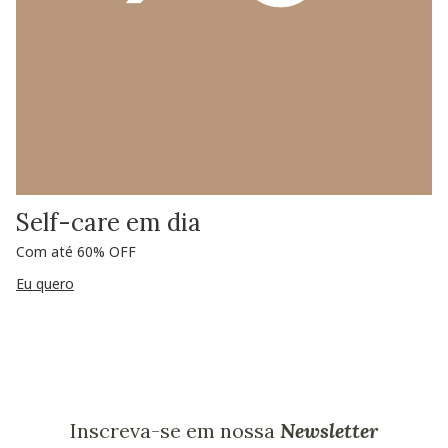
Self-care em dia
Com até 60% OFF
Eu quero
Inscreva-se em nossa
Newsletter