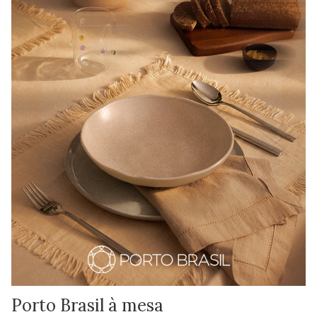
Porto Brasil à mesa