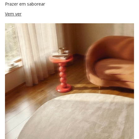
Prazer em saborear
Vem ver