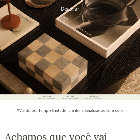
Decorar
*Válido por tempo limitado, em itens sinalizados com selo
Achamos que você vai