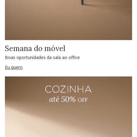
Semana do móvel
Boas oportunidades da sala ao office
Eu quero