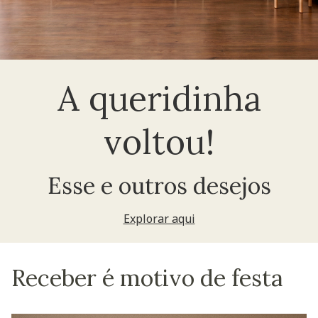
A queridinha
voltou!
Esse e outros desejos
Explorar aqui
Receber é motivo de festa