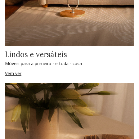
Lindos e versáteis
Móveis para a primeira - e toda - casa
Vem ver