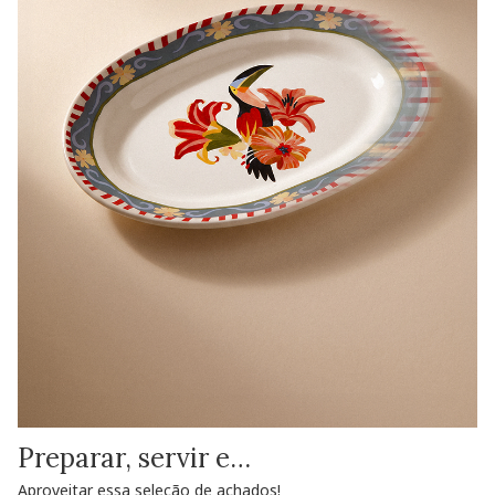
Preparar, servir e…
Aproveitar essa seleção de achados!