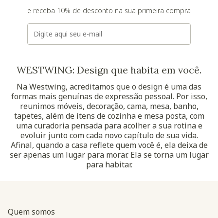
e receba 10% de desconto na sua primeira compra
E-mail
WESTWING: Design que habita em você.
Na Westwing, acreditamos que o design é uma das
formas mais genuínas de expressão pessoal. Por isso,
reunimos móveis, decoração, cama, mesa, banho,
tapetes, além de itens de cozinha e mesa posta, com
uma curadoria pensada para acolher a sua rotina e
evoluir junto com cada novo capítulo de sua vida.
Afinal, quando a casa reflete quem você é, ela deixa de
ser apenas um lugar para morar. Ela se torna um lugar
para habitar.
Quem somos