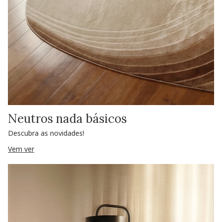
Neutros nada básicos
Descubra as novidades!
Vem ver