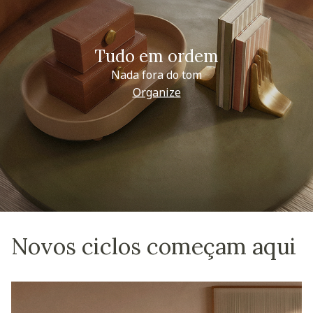
Tudo em ordem
Nada fora do tom
Organize
Novos ciclos começam aqui