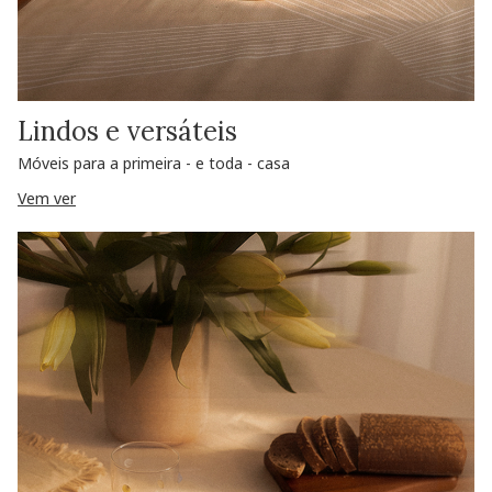
Lindos e versáteis
Móveis para a primeira - e toda - casa
Vem ver