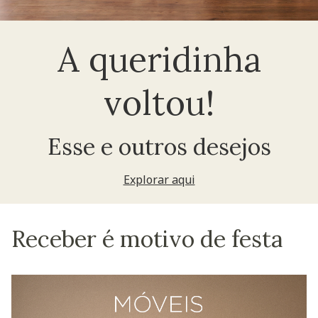
A queridinha
voltou!
Esse e outros desejos
Explorar aqui
Receber é motivo de festa