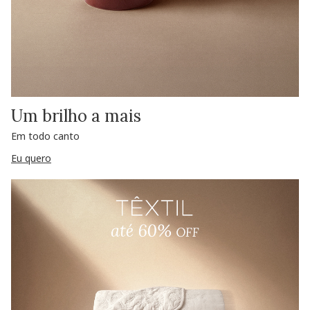
Um brilho a mais
Em todo canto
Eu quero