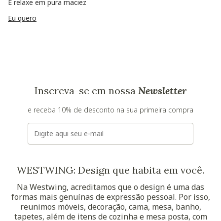
E relaxe em pura maciez
Eu quero
Inscreva-se em nossa
Newsletter
e receba 10% de desconto na sua primeira compra
E-mail
WESTWING: Design que habita em você.
Na Westwing, acreditamos que o design é uma das
formas mais genuínas de expressão pessoal. Por isso,
reunimos móveis, decoração, cama, mesa, banho,
tapetes, além de itens de cozinha e mesa posta, com