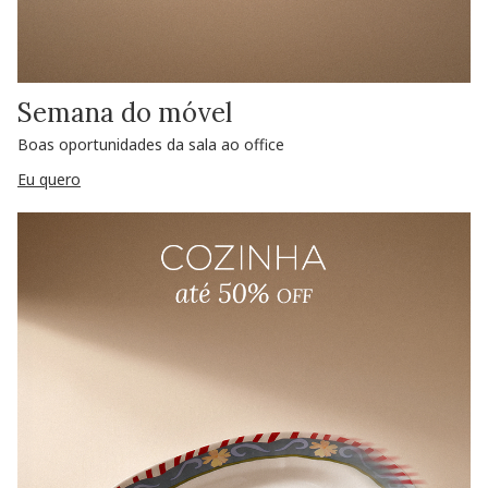
Semana do móvel
Boas oportunidades da sala ao office
Eu quero