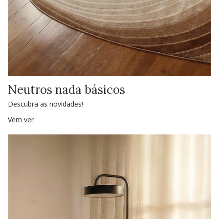
Neutros nada básicos
Descubra as novidades!
Vem ver