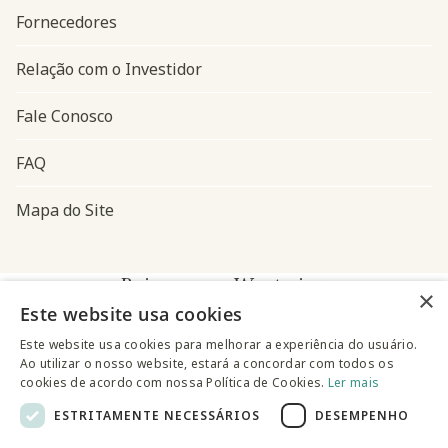
Fornecedores
Relação com o Investidor
Fale Conosco
FAQ
Mapa do Site
Baixe o app Westwing
×
Este website usa cookies
Este website usa cookies para melhorar a experiência do usuário.
Ao utilizar o nosso website, estará a concordar com todos os
cookies de acordo com nossa Política de Cookies.
Ler mais
ESTRITAMENTE NECESSÁRIOS
DESEMPENHO
@westwingbr