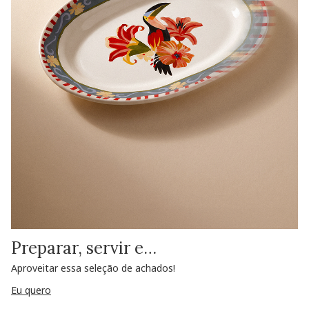
Preparar, servir e…
Aproveitar essa seleção de achados!
Eu quero