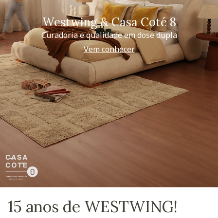
Westwing & Casa Coté 8
Curadoria e qualidade em dose dupla
Vem conhecer
15 anos de WESTWING!