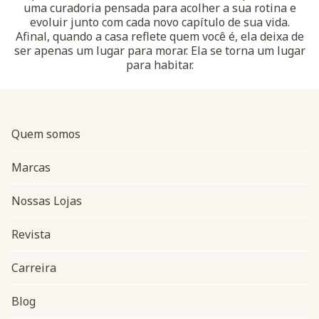
uma curadoria pensada para acolher a sua rotina e
evoluir junto com cada novo capítulo de sua vida.
Afinal, quando a casa reflete quem você é, ela deixa de
ser apenas um lugar para morar. Ela se torna um lugar
para habitar.
Quem somos
Marcas
Nossas Lojas
Revista
Carreira
Blog
Navegação do rodapé