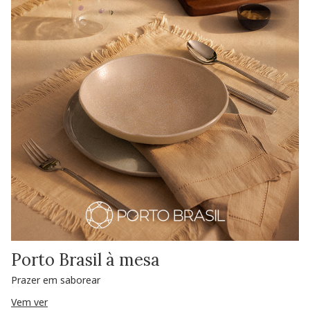
Porto Brasil à mesa
Prazer em saborear
Vem ver