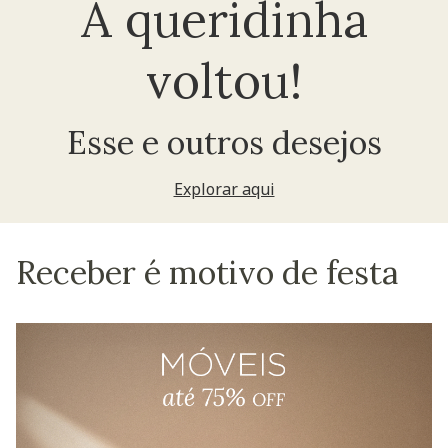
A queridinha
voltou!
Esse e outros desejos
Explorar aqui
Receber é motivo de festa