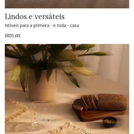
Lindos e versáteis
Móveis para a primeira - e toda - casa
Vem ver