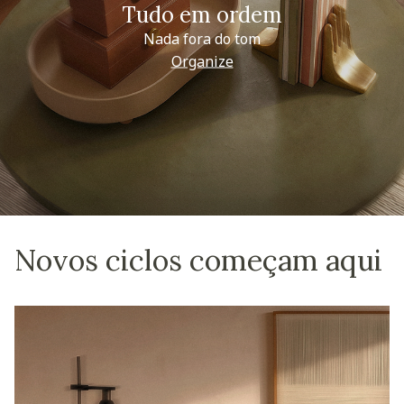
Tudo em ordem
Nada fora do tom
Organize
Novos ciclos começam aqui