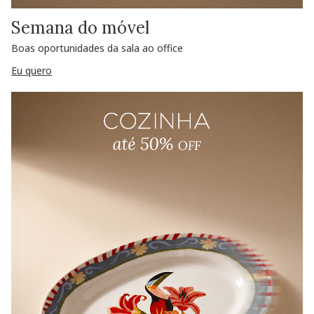
Semana do móvel
Boas oportunidades da sala ao office
Eu quero