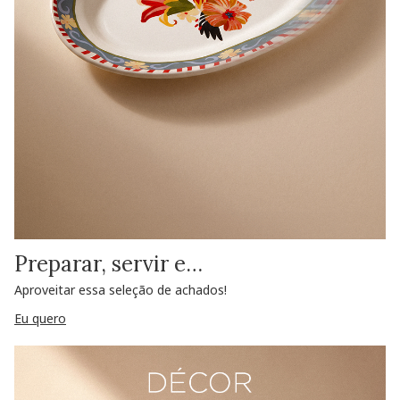
Preparar, servir e…
Aproveitar essa seleção de achados!
Eu quero