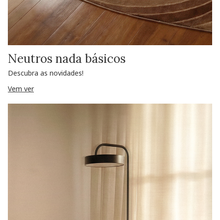
Neutros nada básicos
Descubra as novidades!
Vem ver