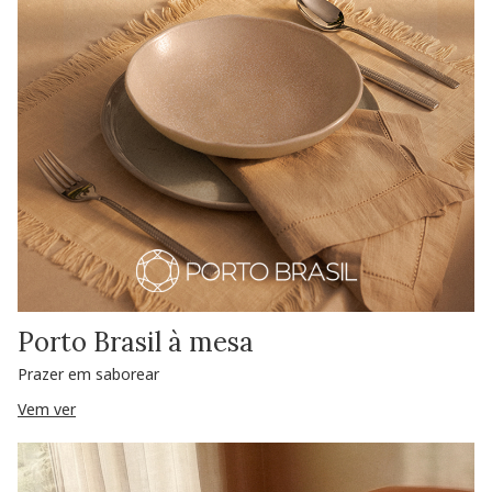
Porto Brasil à mesa
Prazer em saborear
Vem ver