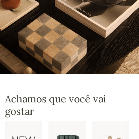
Achamos que você vai
gostar