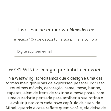
Inscreva-se em nossa
Newsletter
e receba 10% de desconto na sua primeira compra
E-mail
WESTWING: Design que habita em você.
Na Westwing, acreditamos que o design é uma das
formas mais genuínas de expressão pessoal. Por isso,
reunimos móveis, decoração, cama, mesa, banho,
tapetes, além de itens de cozinha e mesa posta, com
uma curadoria pensada para acolher a sua rotina e
evoluir junto com cada novo capítulo de sua vida.
Afinal, quando a casa reflete quem você é, ela deixa de