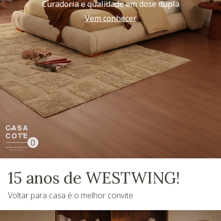
Curadoria e qualidade em dose dupla
Vem conhecer
15 anos de WESTWING!
Voltar para casa é o melhor convite