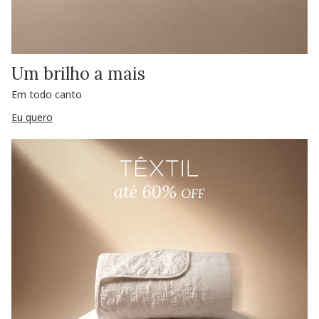
Um brilho a mais
Em todo canto
Eu quero