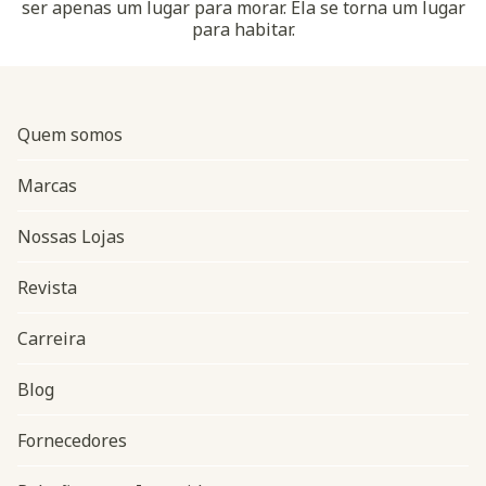
ser apenas um lugar para morar. Ela se torna um lugar
para habitar.
Quem somos
Marcas
Nossas Lojas
Revista
Carreira
Blog
Navegação do rodapé
Fornecedores