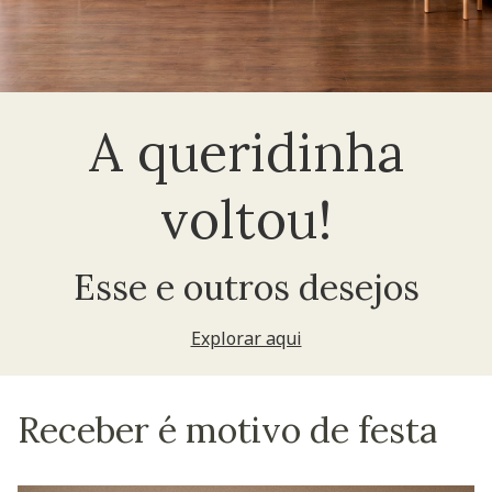
A queridinha
voltou!
Esse e outros desejos
Explorar aqui
Receber é motivo de festa