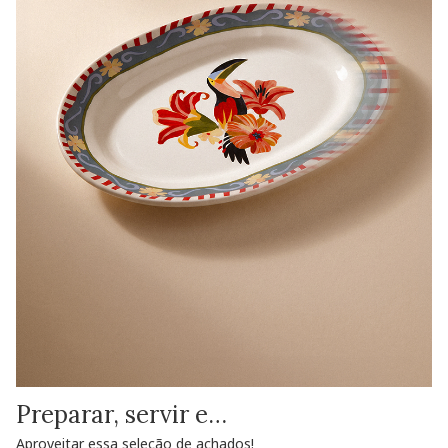
Preparar, servir e…
Aproveitar essa seleção de achados!