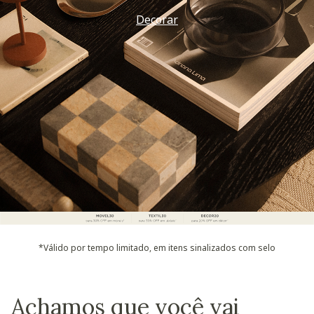
Decorar
*Válido por tempo limitado, em itens sinalizados com selo
Achamos que você vai