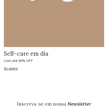
Self-care em dia
Com até 60% OFF
Eu quero
Inscreva-se em nossa
Newsletter