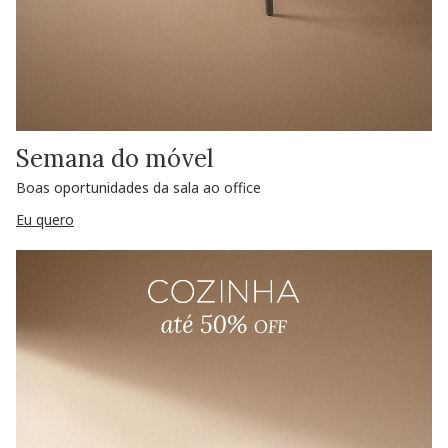
Semana do móvel
Boas oportunidades da sala ao office
Eu quero