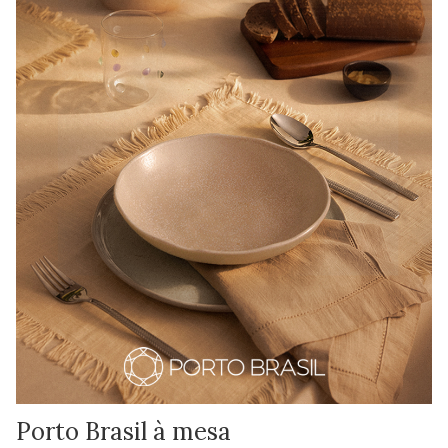
Porto Brasil à mesa