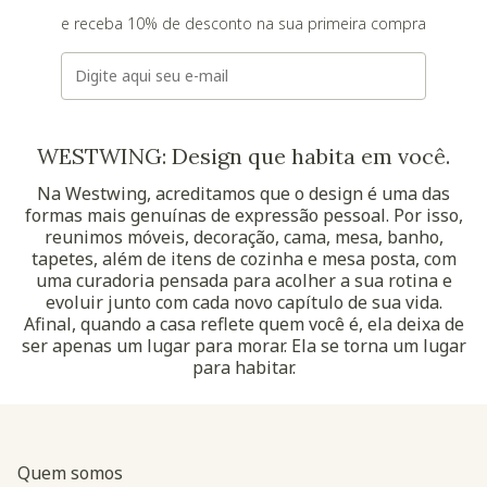
e receba 10% de desconto na sua primeira compra
E-mail
WESTWING: Design que habita em você.
Na Westwing, acreditamos que o design é uma das
formas mais genuínas de expressão pessoal. Por isso,
reunimos móveis, decoração, cama, mesa, banho,
tapetes, além de itens de cozinha e mesa posta, com
uma curadoria pensada para acolher a sua rotina e
evoluir junto com cada novo capítulo de sua vida.
Afinal, quando a casa reflete quem você é, ela deixa de
ser apenas um lugar para morar. Ela se torna um lugar
para habitar.
Quem somos