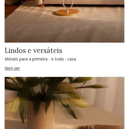
Lindos e versáteis
Móveis para a primeira - e toda - casa
Vem ver