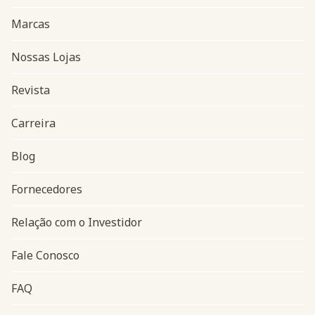
Marcas
Nossas Lojas
Revista
Carreira
Blog
Navegação do rodapé
Fornecedores
Relação com o Investidor
Fale Conosco
FAQ