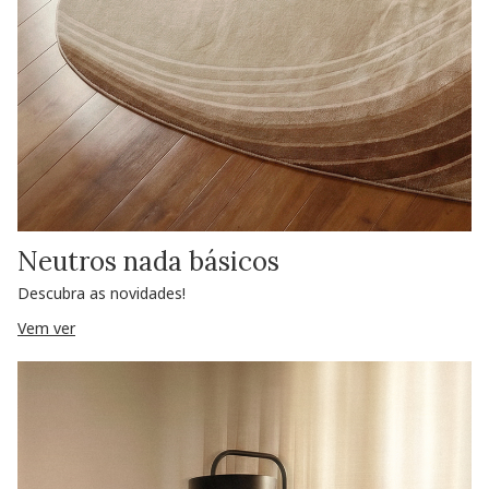
Neutros nada básicos
Descubra as novidades!
Vem ver