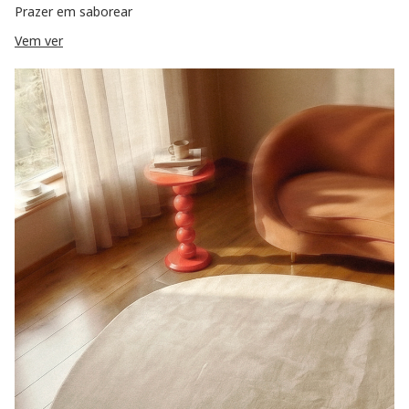
Prazer em saborear
Vem ver